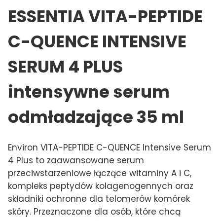
ESSENTIA VITA-PEPTIDE
C-QUENCE INTENSIVE
SERUM 4 PLUS
intensywne serum
odmładzające 35 ml
Environ VITA-PEPTIDE C-QUENCE Intensive Serum
4 Plus to zaawansowane serum
przeciwstarzeniowe łączące witaminy A i C,
kompleks peptydów kolagenogennych oraz
składniki ochronne dla telomerów komórek
skóry. Przeznaczone dla osób, które chcą