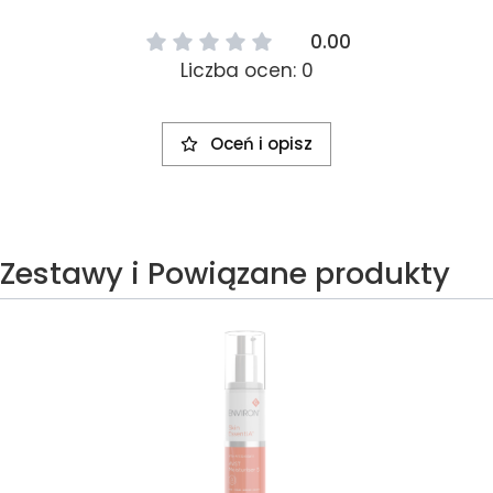
0.00
Liczba ocen: 0
Oceń i opisz
Zestawy i Powiązane produkty