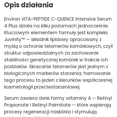
Opis działania
Environ VITA-PEPTIDE C-QUENCE Intensive Serum
4 Plus działa na kilku poziomach jednocześnie.
Kluczowym elementem formuły jest kompleks
Juvinity™ — składnik lipidowy opracowany z
myślą o ochronie telomerów komórkowych, czyli
struktur odpowiedzialnych za zachowanie
stabilności genetycznej komórek w trakcie ich
podziałów. Skracanie telomerów jest jednym z
biologicznych markerów starzenia; hamowanie
tego procesu to jeden z kierunków współczesnej
kosmetologii przeciwstarzeniowej.
Serum zawiera dwie formy witaminy A — Retinyl
Propionate i Retinyl Palmitate — które wspierają
procesy regeneracji naskórka i stymulują