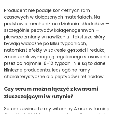
Producent nie podaje konkretnych ram
czasowych w dołączonych materiałach. Na
podstawie mechanizmu działania składników —
szczególnie peptydów kolagenogennych —
pierwsze zmiany w nawilżeniu i teksturze skóry
bywają widoczne po kilku tygodniach,
natomiast efekty w zakresie gęstości i redukcji
zmarszczek wymagają regularnego stosowania
przez co najmniej 8–12 tygodni. Nie są to dane
kliniczne producenta, lecz ogólne ramy
charakterystyczne dla peptydów i retinoidów.
Czy serum można łączyć z kwasami
złuszczającymi w rutynie?
Serum zawiera formy witaminy A oraz witaminę