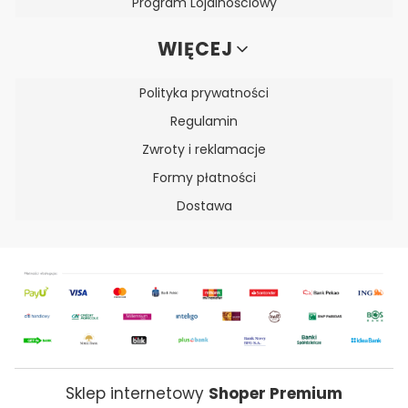
Program Lojalnościowy
WIĘCEJ
Polityka prywatności
Regulamin
Zwroty i reklamacje
Formy płatności
Dostawa
Sklep internetowy
Shoper Premium