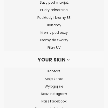
Bazy pod makijaż
Pudry mineralne
Podkłady i kremy BB
Balsamy
Kremy pod oczy
Kremy do twarzy
Filtry UV
YOUR SKIN
Kontakt
Moje konto
Wyloguj się
Nasz instagram
Nasz Facebook