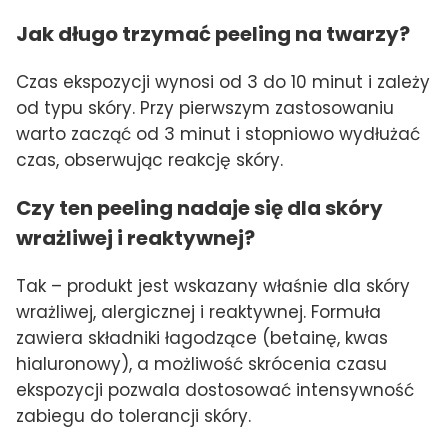
Jak długo trzymać peeling na twarzy?
Czas ekspozycji wynosi od 3 do 10 minut i zależy
od typu skóry. Przy pierwszym zastosowaniu
warto zacząć od 3 minut i stopniowo wydłużać
czas, obserwując reakcję skóry.
Czy ten peeling nadaje się dla skóry
wrażliwej i reaktywnej?
Tak – produkt jest wskazany właśnie dla skóry
wrażliwej, alergicznej i reaktywnej. Formuła
zawiera składniki łagodzące (betainę, kwas
hialuronowy), a możliwość skrócenia czasu
ekspozycji pozwala dostosować intensywność
zabiegu do tolerancji skóry.