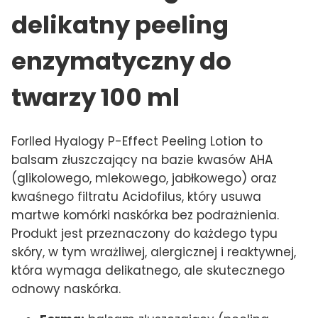
delikatny peeling
enzymatyczny do
twarzy 100 ml
Forlled Hyalogy P-Effect Peeling Lotion to
balsam złuszczający na bazie kwasów AHA
(glikolowego, mlekowego, jabłkowego) oraz
kwaśnego filtratu Acidofilus, który usuwa
martwe komórki naskórka bez podrażnienia.
Produkt jest przeznaczony do każdego typu
skóry, w tym wrażliwej, alergicznej i reaktywnej,
która wymaga delikatnego, ale skutecznego
odnowy naskórka.