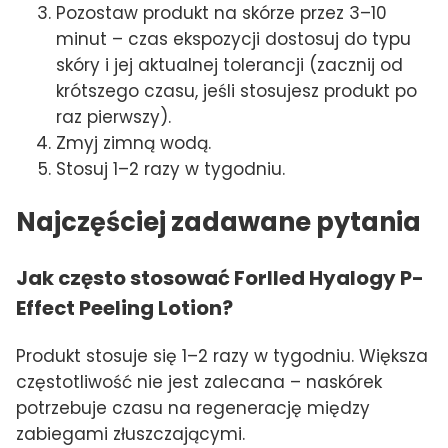
Pozostaw produkt na skórze przez 3–10
minut – czas ekspozycji dostosuj do typu
skóry i jej aktualnej tolerancji (zacznij od
krótszego czasu, jeśli stosujesz produkt po
raz pierwszy).
Zmyj zimną wodą.
Stosuj 1–2 razy w tygodniu.
Najczęściej zadawane pytania
Jak często stosować Forlled Hyalogy P-
Effect Peeling Lotion?
Produkt stosuje się 1–2 razy w tygodniu. Większa
częstotliwość nie jest zalecana – naskórek
potrzebuje czasu na regenerację między
zabiegami złuszczającymi.