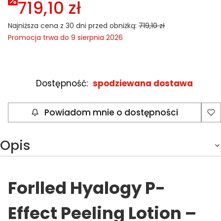
719,10 zł
Najniższa cena z 30 dni przed obniżką:
719,10 zł
Promocja trwa do 9 sierpnia 2026
Dostępność:
spodziewana dostawa
Powiadom mnie o dostępności
Opis
Forlled Hyalogy P-
Effect Peeling Lotion –