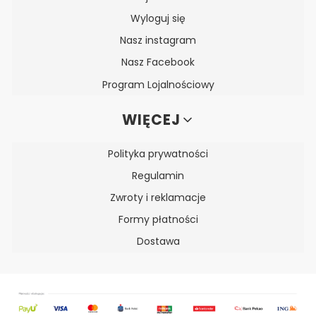
Wyloguj się
Nasz instagram
Nasz Facebook
Program Lojalnościowy
WIĘCEJ
Polityka prywatności
Regulamin
Zwroty i reklamacje
Formy płatności
Dostawa