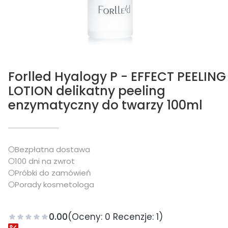
Forlled Hyalogy P - EFFECT PEELING
LOTION delikatny peeling
enzymatyczny do twarzy 100ml
Bezpłatna dostawa
100 dni na zwrot
Próbki do zamówień
Porady kosmetologa
0.00
(Oceny: 0 Recenzje: 1)