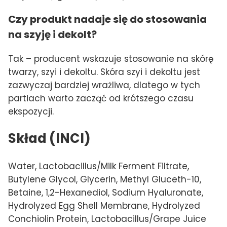
Czy produkt nadaje się do stosowania
na szyję i dekolt?
Tak – producent wskazuje stosowanie na skórę
twarzy, szyi i dekoltu. Skóra szyi i dekoltu jest
zazwyczaj bardziej wrażliwa, dlatego w tych
partiach warto zacząć od krótszego czasu
ekspozycji.
Skład (INCI)
Water, Lactobacillus/Milk Ferment Filtrate,
Butylene Glycol, Glycerin, Methyl Gluceth-10,
Betaine, 1,2-Hexanediol, Sodium Hyaluronate,
Hydrolyzed Egg Shell Membrane, Hydrolyzed
Conchiolin Protein, Lactobacillus/Grape Juice