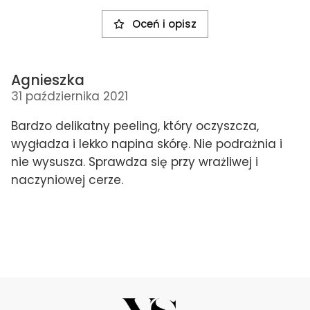
Oceń i opisz
Agnieszka
31 października 2021
Bardzo delikatny peeling, który oczyszcza,
wygładza i lekko napina skórę. Nie podrażnia i
nie wysusza. Sprawdza się przy wrażliwej i
naczyniowej cerze.