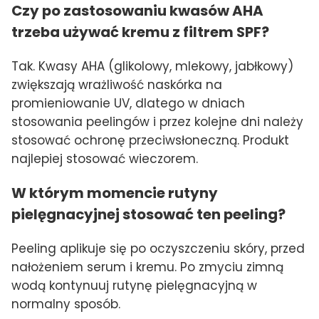
Czy po zastosowaniu kwasów AHA
trzeba używać kremu z filtrem SPF?
Tak. Kwasy AHA (glikolowy, mlekowy, jabłkowy)
zwiększają wrażliwość naskórka na
promieniowanie UV, dlatego w dniach
stosowania peelingów i przez kolejne dni należy
stosować ochronę przeciwsłoneczną. Produkt
najlepiej stosować wieczorem.
W którym momencie rutyny
pielęgnacyjnej stosować ten peeling?
Peeling aplikuje się po oczyszczeniu skóry, przed
nałożeniem serum i kremu. Po zmyciu zimną
wodą kontynuuj rutynę pielęgnacyjną w
normalny sposób.