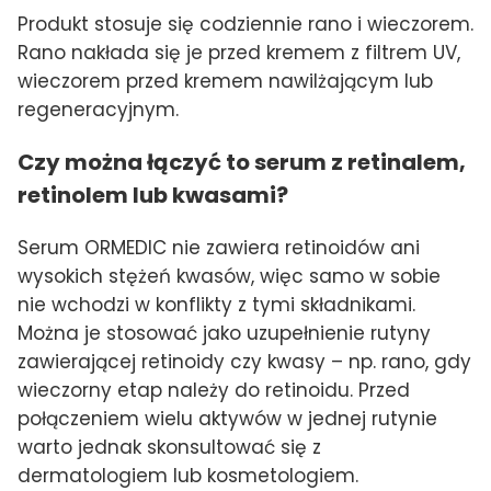
Produkt stosuje się codziennie rano i wieczorem.
Rano nakłada się je przed kremem z filtrem UV,
wieczorem przed kremem nawilżającym lub
regeneracyjnym.
Czy można łączyć to serum z retinalem,
retinolem lub kwasami?
Serum ORMEDIC nie zawiera retinoidów ani
wysokich stężeń kwasów, więc samo w sobie
nie wchodzi w konflikty z tymi składnikami.
Można je stosować jako uzupełnienie rutyny
zawierającej retinoidy czy kwasy – np. rano, gdy
wieczorny etap należy do retinoidu. Przed
połączeniem wielu aktywów w jednej rutynie
warto jednak skonsultować się z
dermatologiem lub kosmetologiem.