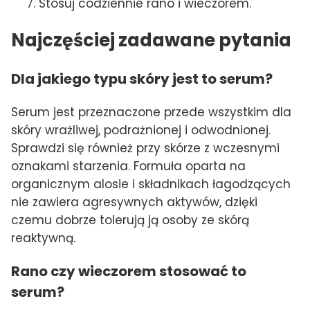
Stosuj codziennie rano i wieczorem.
Najczęściej zadawane pytania
Dla jakiego typu skóry jest to serum?
Serum jest przeznaczone przede wszystkim dla
skóry wrażliwej, podrażnionej i odwodnionej.
Sprawdzi się również przy skórze z wczesnymi
oznakami starzenia. Formuła oparta na
organicznym alosie i składnikach łagodzących
nie zawiera agresywnych aktywów, dzięki
czemu dobrze tolerują ją osoby ze skórą
reaktywną.
Rano czy wieczorem stosować to
serum?