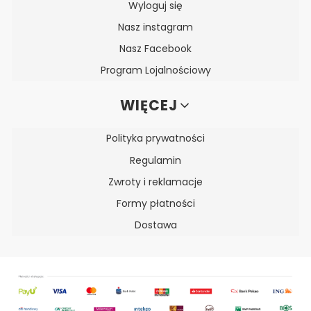
Wyloguj się
Nasz instagram
Nasz Facebook
Program Lojalnościowy
WIĘCEJ
Polityka prywatności
Regulamin
Zwroty i reklamacje
Formy płatności
Dostawa