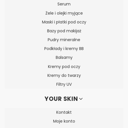
Serum
Żele i olejki myjące
Maski i płatki pod oczy
Bazy pod makijaż
Pudry mineralne
Podkłady i kremy BB
Balsamy
Kremy pod oczy
Kremy do twarzy
Filtry UV
YOUR SKIN
Kontakt
Moje konto