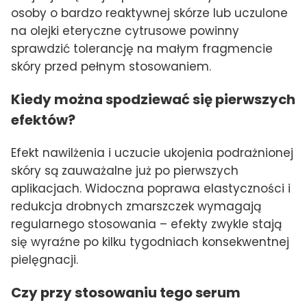
osoby o bardzo reaktywnej skórze lub uczulone
na olejki eteryczne cytrusowe powinny
sprawdzić tolerancję na małym fragmencie
skóry przed pełnym stosowaniem.
Kiedy można spodziewać się pierwszych
efektów?
Efekt nawilżenia i uczucie ukojenia podrażnionej
skóry są zauważalne już po pierwszych
aplikacjach. Widoczna poprawa elastyczności i
redukcja drobnych zmarszczek wymagają
regularnego stosowania – efekty zwykle stają
się wyraźne po kilku tygodniach konsekwentnej
pielęgnacji.
Czy przy stosowaniu tego serum