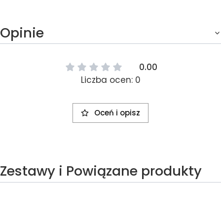
Opinie
0.00
Liczba ocen: 0
Oceń i opisz
Zestawy i Powiązane produkty