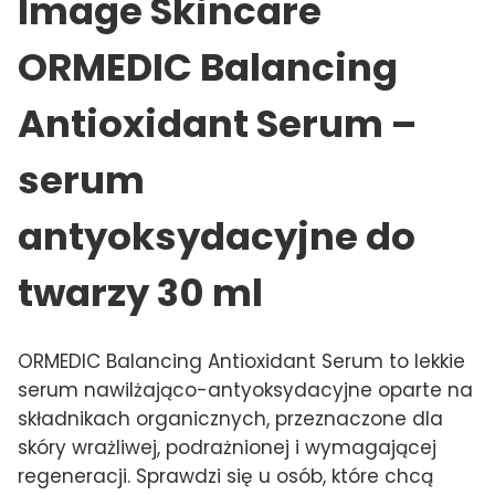
Image Skincare
ORMEDIC Balancing
Antioxidant Serum –
serum
antyoksydacyjne do
twarzy 30 ml
ORMEDIC Balancing Antioxidant Serum to lekkie
serum nawilżająco-antyoksydacyjne oparte na
składnikach organicznych, przeznaczone dla
skóry wrażliwej, podrażnionej i wymagającej
regeneracji. Sprawdzi się u osób, które chcą