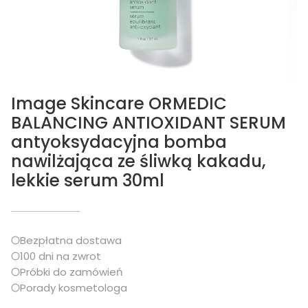
Image Skincare ORMEDIC
BALANCING ANTIOXIDANT SERUM
antyoksydacyjna bomba
nawilżająca ze śliwką kakadu,
lekkie serum 30ml
Bezpłatna dostawa
100 dni na zwrot
Próbki do zamówień
Porady kosmetologa