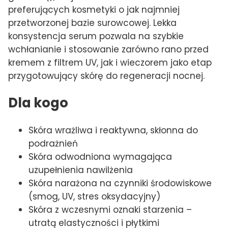
preferujących kosmetyki o jak najmniej
przetworzonej bazie surowcowej. Lekka
konsystencja serum pozwala na szybkie
wchłanianie i stosowanie zarówno rano przed
kremem z filtrem UV, jak i wieczorem jako etap
przygotowujący skórę do regeneracji nocnej.
Dla kogo
Skóra wrażliwa i reaktywna, skłonna do
podrażnień
Skóra odwodniona wymagająca
uzupełnienia nawilżenia
Skóra narażona na czynniki środowiskowe
(smog, UV, stres oksydacyjny)
Skóra z wczesnymi oznaki starzenia –
utratą elastyczności i płytkimi