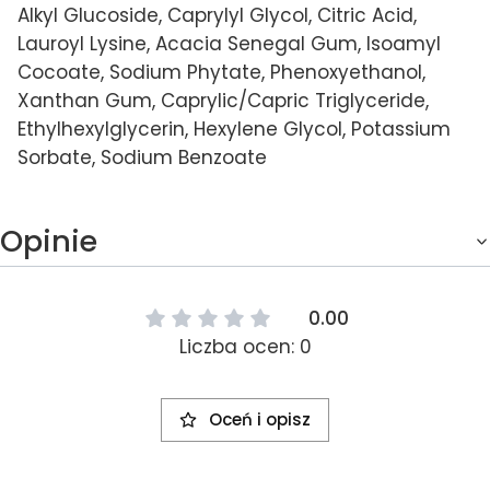
Alkyl Glucoside, Caprylyl Glycol, Citric Acid,
Lauroyl Lysine, Acacia Senegal Gum, Isoamyl
Cocoate, Sodium Phytate, Phenoxyethanol,
Xanthan Gum, Caprylic/Capric Triglyceride,
Ethylhexylglycerin, Hexylene Glycol, Potassium
Sorbate, Sodium Benzoate
Opinie
0.00
Liczba ocen: 0
Oceń i opisz