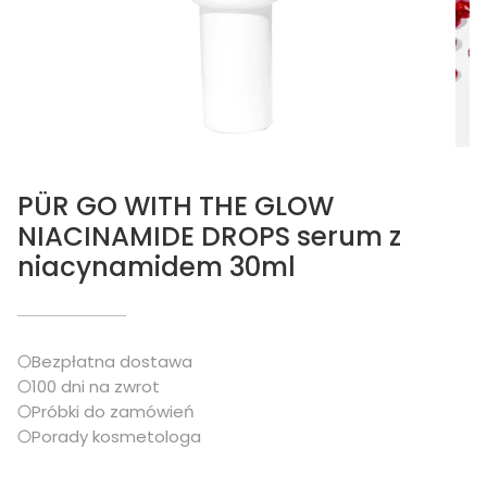
PÜR GO WITH THE GLOW
NIACINAMIDE DROPS serum z
niacynamidem 30ml
Bezpłatna dostawa
100 dni na zwrot
Próbki do zamówień
Porady kosmetologa