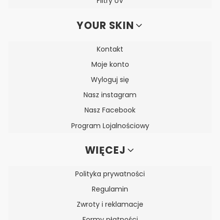
Filtry UV
YOUR SKIN
Kontakt
Moje konto
Wyloguj się
Nasz instagram
Nasz Facebook
Program Lojalnościowy
WIĘCEJ
Polityka prywatności
Regulamin
Zwroty i reklamacje
Formy płatności