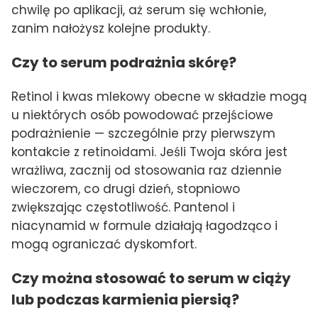
chwilę po aplikacji, aż serum się wchłonie,
zanim nałożysz kolejne produkty.
Czy to serum podrażnia skórę?
Retinol i kwas mlekowy obecne w składzie mogą
u niektórych osób powodować przejściowe
podrażnienie — szczególnie przy pierwszym
kontakcie z retinoidami. Jeśli Twoja skóra jest
wrażliwa, zacznij od stosowania raz dziennie
wieczorem, co drugi dzień, stopniowo
zwiększając częstotliwość. Pantenol i
niacynamid w formule działają łagodząco i
mogą ograniczać dyskomfort.
Czy można stosować to serum w ciąży
lub podczas karmienia piersią?