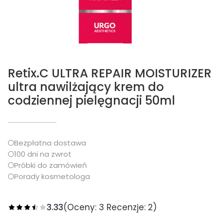
Retix.C ULTRA REPAIR MOISTURIZER
ultra nawilżający krem do
codziennej pielęgnacji 50ml
Bezpłatna dostawa
100 dni na zwrot
Próbki do zamówień
Porady kosmetologa
3.33
(Oceny: 3 Recenzje: 2)