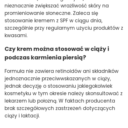
nieznacznie zwiększać wrażliwość skóry na
promieniowanie słoneczne. Zaleca się
stosowanie kremem z SPF w ciągu dnia,
szczególnie przy regularnym użyciu produktów z
kwasami.
Czy krem można stosować w ciąży i
podczas karmienia piersią?
Formuła nie zawiera retinoidów ani składników
jednoznacznie przeciwwskazanych w ciąży,
jednak decyzję o stosowaniu jakiegokolwiek
kosmetyku w tym okresie należy skonsultować z
lekarzem lub położną. W faktach producenta
brak szczegółowych zastrzeżeń dotyczących
ciąży i laktacji.