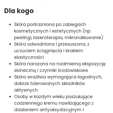
Dla kogo
Skóra podrażniona po zabiegach
kosmetycznych i estetycznych (np.
peelingi, laseroterapia, mikronakłuwanie)
Skóra odwodniona i przesuszona, z
uczuciem ściągnięcia i brakiem
elastyczności
Skóra narażona na nadmierną ekspozycję
słoneczną i czynniki środowiskowe
Skóra wrażliwa wymagająca łagodnych,
dobrze tolerowanych składników
aktywnych
Osoby w każdym wieku poszukujące
codziennego kremu nawilżającego z
działaniem antyoksydacyjnym i