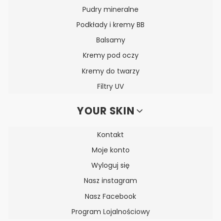
Pudry mineralne
Podkłady i kremy BB
Balsamy
Kremy pod oczy
Kremy do twarzy
Filtry UV
YOUR SKIN
Kontakt
Moje konto
Wyloguj się
Nasz instagram
Nasz Facebook
Program Lojalnościowy