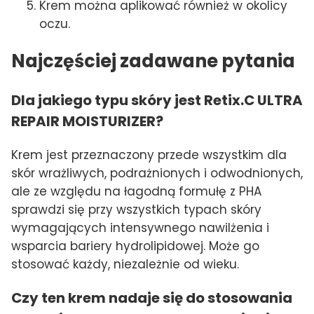
Krem można aplikować również w okolicy
oczu.
Najczęściej zadawane pytania
Dla jakiego typu skóry jest Retix.C ULTRA
REPAIR MOISTURIZER?
Krem jest przeznaczony przede wszystkim dla
skór wrażliwych, podrażnionych i odwodnionych,
ale ze względu na łagodną formułę z PHA
sprawdzi się przy wszystkich typach skóry
wymagających intensywnego nawilżenia i
wsparcia bariery hydrolipidowej. Może go
stosować każdy, niezależnie od wieku.
Czy ten krem nadaje się do stosowania