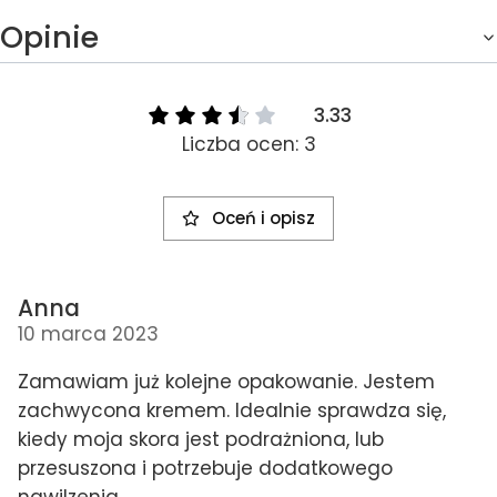
Opinie
3.33
Liczba ocen: 3
Oceń i opisz
Anna
10 marca 2023
Zamawiam już kolejne opakowanie. Jestem
zachwycona kremem. Idealnie sprawdza się,
kiedy moja skora jest podrażniona, lub
przesuszona i potrzebuje dodatkowego
nawilzenia.