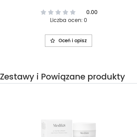
0.00
Liczba ocen: 0
Oceń i opisz
Zestawy i Powiązane produkty