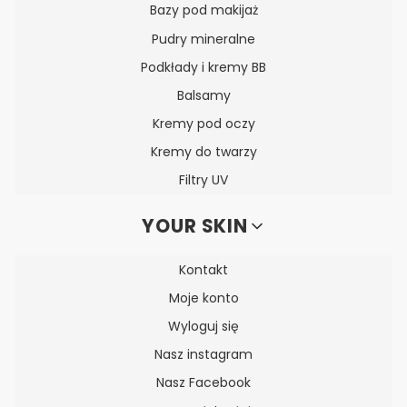
Bazy pod makijaż
Pudry mineralne
Podkłady i kremy BB
Balsamy
Kremy pod oczy
Kremy do twarzy
Filtry UV
YOUR SKIN
Kontakt
Moje konto
Wyloguj się
Nasz instagram
Nasz Facebook