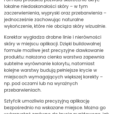
lokalne niedoskonałości skóry – w tym
zaczerwienienia, wypryski oraz przebarwienia –
jednocześnie zachowując naturalne
wykończenie, które nie obciąża skóry wizualnie.
Korektor wygładza drobne linie i nierówności
skóry w miejscu aplikacji. Dzięki buildowalnej
formule możliwe jest precyzyjne dawkowanie
produktu: nałożona cienka warstwa zapewnia
subtelne wyrównanie kolorytu, natomiast
kolejne warstwy budują pełniejsze krycie w
miejscach wymagających większej korekty –
np. pod oczami lub na wyraźnych
przebarwieniach.
Sztyfcik umożliwia precyzyjną aplikację
bezpośrednio na wskazane miejsce. Można go