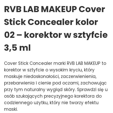
RVB LAB MAKEUP Cover
Stick Concealer kolor
02 – korektor w sztyfcie
3,5 ml
Cover Stick Concealer marki RVB LAB MAKEUP to
korektor w sztyfcie o wysokim kryciu, który
maskuje niedoskonałości, zaczerwienienia,
przebarwienia i cienie pod oczami, zachowując
przy tym naturalny wygląd skóry. Sprawdzi się u
osób szukających precyzyjnego korektora do
codziennego użytku, który nie tworzy efektu
maski.