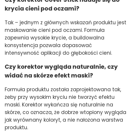
krycia cieni pod oczami?
Tak – jednym z głównych wskazań produktu jest
maskowanie cieni pod oczami. Formuła
zapewnia wysokie krycie, a buildowalna
konsystencja pozwala dopasować
intensywność aplikacji do głębokości cieni.
Czy korektor wygląda naturalnie, czy
widać na skórze efekt maski?
Formuła produktu została zaprojektowana tak,
żeby przy wysokim kryciu nie tworzyć efektu
maski. Korektor wykańcza się naturalnie na
skórze, co oznacza, że dobrze wtopiony wygląda
jak wyrównany koloryt, a nie nałożona warstwa
produktu.