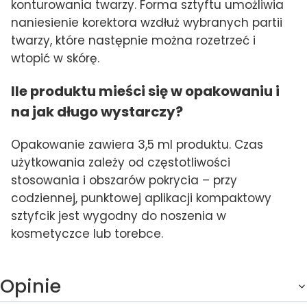
konturowania twarzy. Forma sztyftu umożliwia
naniesienie korektora wzdłuż wybranych partii
twarzy, które następnie można rozetrzeć i
wtopić w skórę.
Ile produktu mieści się w opakowaniu i
na jak długo wystarczy?
Opakowanie zawiera 3,5 ml produktu. Czas
użytkowania zależy od częstotliwości
stosowania i obszarów pokrycia – przy
codziennej, punktowej aplikacji kompaktowy
sztyfcik jest wygodny do noszenia w
kosmetyczce lub torebce.
Opinie