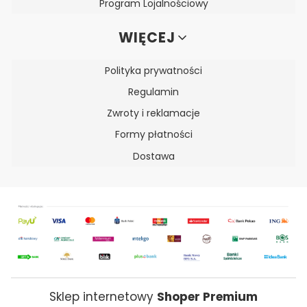
Program Lojalnościowy
WIĘCEJ
Polityka prywatności
Regulamin
Zwroty i reklamacje
Formy płatności
Dostawa
Sklep internetowy
Shoper Premium