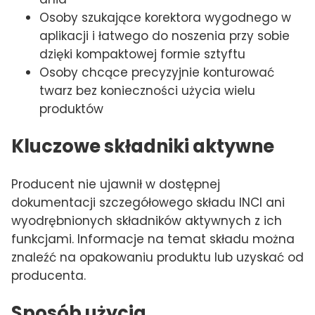
Osoby szukające korektora wygodnego w
aplikacji i łatwego do noszenia przy sobie
dzięki kompaktowej formie sztyftu
Osoby chcące precyzyjnie konturować
twarz bez konieczności użycia wielu
produktów
Kluczowe składniki aktywne
Producent nie ujawnił w dostępnej
dokumentacji szczegółowego składu INCI ani
wyodrębnionych składników aktywnych z ich
funkcjami. Informacje na temat składu można
znaleźć na opakowaniu produktu lub uzyskać od
producenta.
Sposób użycia