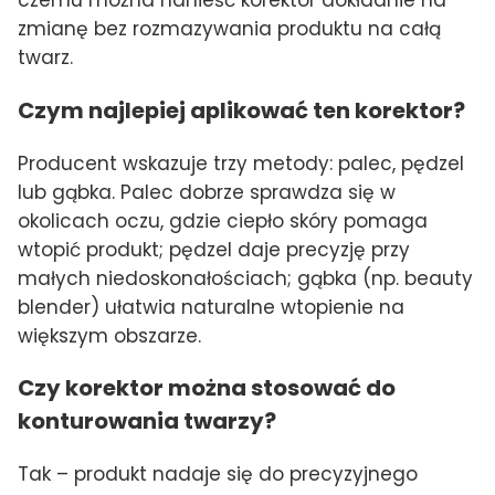
zmianę bez rozmazywania produktu na całą
twarz.
Czym najlepiej aplikować ten korektor?
Producent wskazuje trzy metody: palec, pędzel
lub gąbka. Palec dobrze sprawdza się w
okolicach oczu, gdzie ciepło skóry pomaga
wtopić produkt; pędzel daje precyzję przy
małych niedoskonałościach; gąbka (np. beauty
blender) ułatwia naturalne wtopienie na
większym obszarze.
Czy korektor można stosować do
konturowania twarzy?
Tak – produkt nadaje się do precyzyjnego