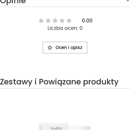
Opinie
0.00
Liczba ocen: 0
Oceń i opisz
Zestawy i Powiązane produkty