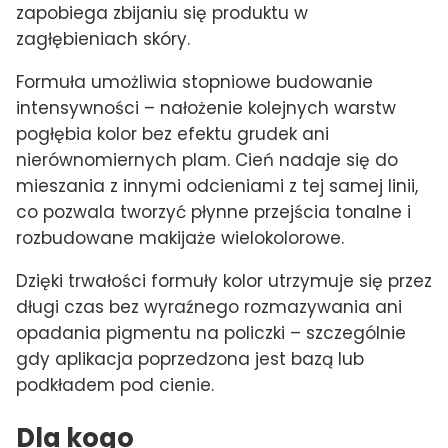
zapobiega zbijaniu się produktu w
zagłębieniach skóry.
Formuła umożliwia stopniowe budowanie
intensywności – nałożenie kolejnych warstw
pogłębia kolor bez efektu grudek ani
nierównomiernych plam. Cień nadaje się do
mieszania z innymi odcieniami z tej samej linii,
co pozwala tworzyć płynne przejścia tonalne i
rozbudowane makijaże wielokolorowe.
Dzięki trwałości formuły kolor utrzymuje się przez
długi czas bez wyraźnego rozmazywania ani
opadania pigmentu na policzki – szczególnie
gdy aplikacja poprzedzona jest bazą lub
podkładem pod cienie.
Dla kogo