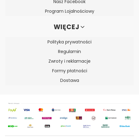
Nasz Facebook
Program Lojalnościowy
WIĘCEJ
Polityka prywatności
Regulamin
Zwroty i reklamacje
Formy płatności
Dostawa