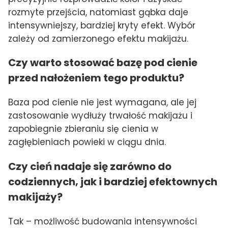
rozmyte przejścia, natomiast gąbka daje
intensywniejszy, bardziej kryty efekt. Wybór
zależy od zamierzonego efektu makijażu.
Czy warto stosować bazę pod cienie
przed nałożeniem tego produktu?
Baza pod cienie nie jest wymagana, ale jej
zastosowanie wydłuży trwałość makijażu i
zapobiegnie zbieraniu się cienia w
zagłębieniach powieki w ciągu dnia.
Czy cień nadaje się zarówno do
codziennych, jak i bardziej efektownych
makijaży?
Tak – możliwość budowania intensywności