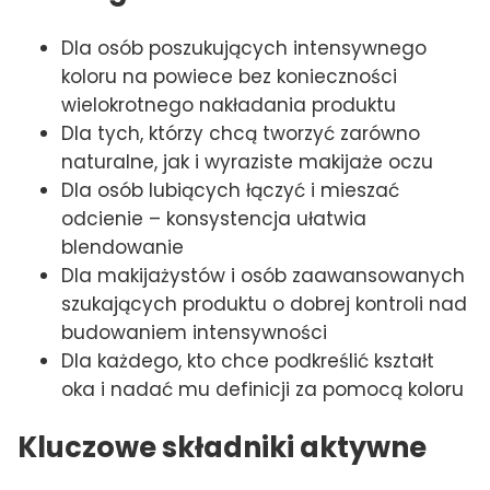
Dla osób poszukujących intensywnego
koloru na powiece bez konieczności
wielokrotnego nakładania produktu
Dla tych, którzy chcą tworzyć zarówno
naturalne, jak i wyraziste makijaże oczu
Dla osób lubiących łączyć i mieszać
odcienie – konsystencja ułatwia
blendowanie
Dla makijażystów i osób zaawansowanych
szukających produktu o dobrej kontroli nad
budowaniem intensywności
Dla każdego, kto chce podkreślić kształt
oka i nadać mu definicji za pomocą koloru
Kluczowe składniki aktywne