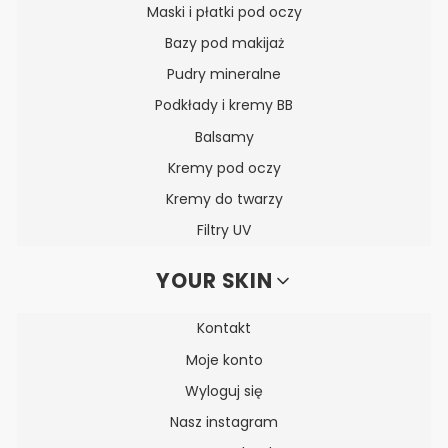
Maski i płatki pod oczy
Bazy pod makijaż
Pudry mineralne
Podkłady i kremy BB
Balsamy
Kremy pod oczy
Kremy do twarzy
Filtry UV
YOUR SKIN
Kontakt
Moje konto
Wyloguj się
Nasz instagram