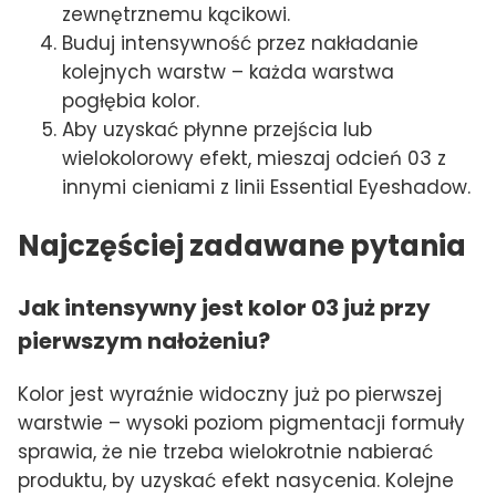
zewnętrznemu kącikowi.
Buduj intensywność przez nakładanie
kolejnych warstw – każda warstwa
pogłębia kolor.
Aby uzyskać płynne przejścia lub
wielokolorowy efekt, mieszaj odcień 03 z
innymi cieniami z linii Essential Eyeshadow.
Najczęściej zadawane pytania
Jak intensywny jest kolor 03 już przy
pierwszym nałożeniu?
Kolor jest wyraźnie widoczny już po pierwszej
warstwie – wysoki poziom pigmentacji formuły
sprawia, że nie trzeba wielokrotnie nabierać
produktu, by uzyskać efekt nasycenia. Kolejne