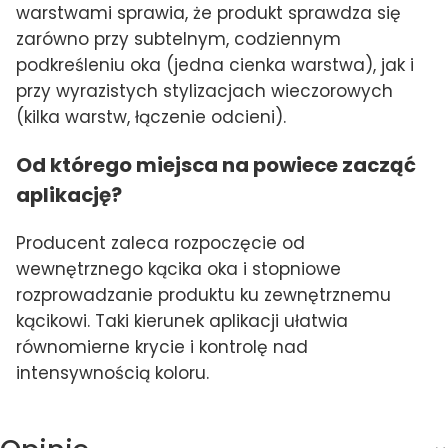
warstwami sprawia, że produkt sprawdza się
zarówno przy subtelnym, codziennym
podkreśleniu oka (jedna cienka warstwa), jak i
przy wyrazistych stylizacjach wieczorowych
(kilka warstw, łączenie odcieni).
Od którego miejsca na powiece zacząć
aplikację?
Producent zaleca rozpoczęcie od
wewnętrznego kącika oka i stopniowe
rozprowadzanie produktu ku zewnętrznemu
kącikowi. Taki kierunek aplikacji ułatwia
równomierne krycie i kontrolę nad
intensywnością koloru.