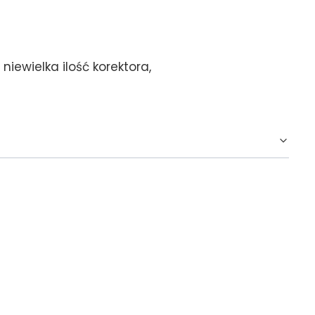
iewielka ilość korektora,