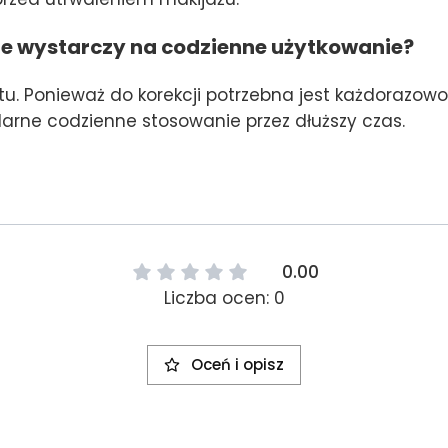
ile wystarczy na codzienne użytkowanie?
. Ponieważ do korekcji potrzebna jest każdorazowo n
arne codzienne stosowanie przez dłuższy czas.
0.00
Liczba ocen: 0
Oceń i opisz