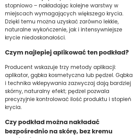
stopniowo – nakładając kolejne warstwy w
miejscach wymagających większego krycia.
Dzięki temu można uzyskać zarówno lekkie,
naturalne wykończenie, jak i intensywniejsze
krycie niedoskonałości.
Czym najlepiej aplikować ten podkład?
Producent wskazuje trzy metody aplikacji:
aplikator, gąbka kosmetyczna lub pędzel. Gąbka
i technika wklepywania zazwyczaj dają bardziej
skórny, naturalny efekt; pędzel pozwala
precyzyjnie kontrolować ilość produktu i stopień
krycia.
Czy podkład można nakładać
bezpośrednio na skórę, bez kremu