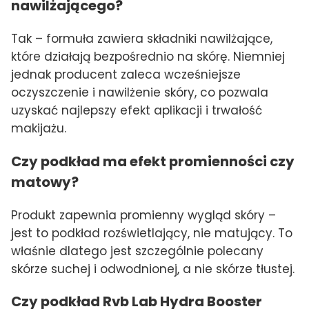
nawilżającego?
Tak – formuła zawiera składniki nawilżające,
które działają bezpośrednio na skórę. Niemniej
jednak producent zaleca wcześniejsze
oczyszczenie i nawilżenie skóry, co pozwala
uzyskać najlepszy efekt aplikacji i trwałość
makijażu.
Czy podkład ma efekt promienności czy
matowy?
Produkt zapewnia promienny wygląd skóry –
jest to podkład rozświetlający, nie matujący. To
właśnie dlatego jest szczególnie polecany
skórze suchej i odwodnionej, a nie skórze tłustej.
Czy podkład Rvb Lab Hydra Booster