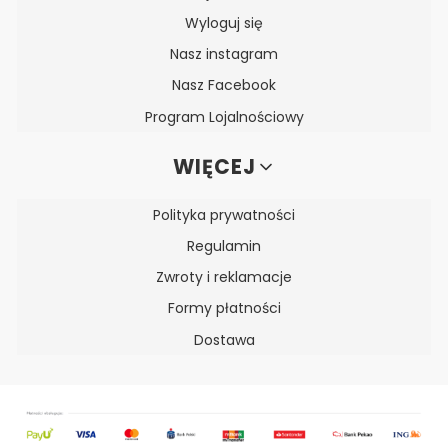
Wyloguj się
Nasz instagram
Nasz Facebook
Program Lojalnościowy
WIĘCEJ
Polityka prywatności
Regulamin
Zwroty i reklamacje
Formy płatności
Dostawa