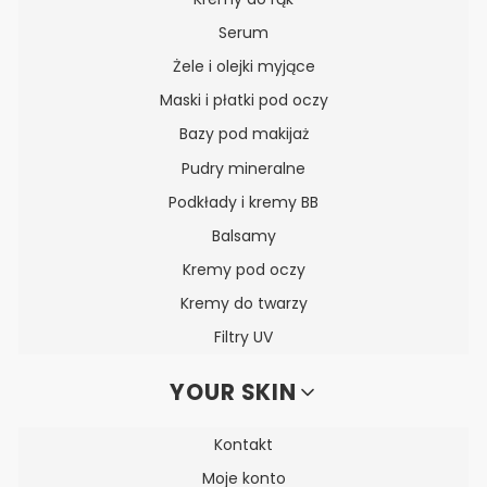
Serum
Żele i olejki myjące
Maski i płatki pod oczy
Bazy pod makijaż
Pudry mineralne
Podkłady i kremy BB
Balsamy
Kremy pod oczy
Kremy do twarzy
Filtry UV
YOUR SKIN
Kontakt
Moje konto