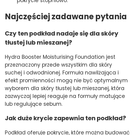
pokrycie stopniowo.
Najczęściej zadawane pytania
Czy ten podkład nadaje się dla skóry
tłustej lub mieszanej?
Hydra Booster Moisturising Foundation jest
przeznaczony przede wszystkim dla skóry
suchej i odwodnionej. Formuła nawilżająca i
efekt promienności mogą nie być optymalnym
wyborem dla skóry tłustej lub mieszanej, która
zazwyczaj lepiej reaguje na formuły matujące
lub regulujące sebum.
Jak duże krycie zapewnia ten podkład?
Podkład oferuje pokrycie, które można budować