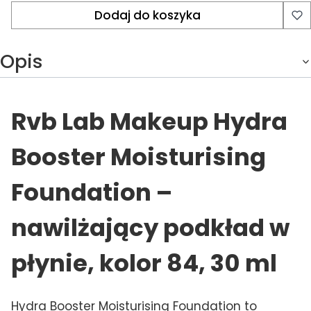
Dodaj do koszyka
Opis
Rvb Lab Makeup Hydra
Booster Moisturising
Foundation –
nawilżający podkład w
płynie, kolor 84, 30 ml
Hydra Booster Moisturising Foundation to