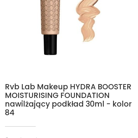
Rvb Lab Makeup HYDRA BOOSTER
MOISTURISING FOUNDATION
nawilżający podkład 30ml - kolor
84