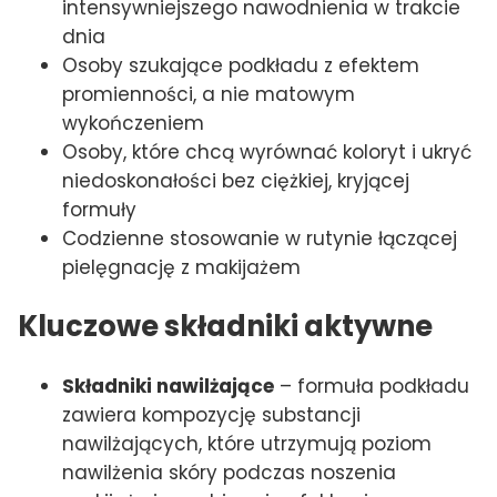
intensywniejszego nawodnienia w trakcie
dnia
Osoby szukające podkładu z efektem
promienności, a nie matowym
wykończeniem
Osoby, które chcą wyrównać koloryt i ukryć
niedoskonałości bez ciężkiej, kryjącej
formuły
Codzienne stosowanie w rutynie łączącej
pielęgnację z makijażem
Kluczowe składniki aktywne
Składniki nawilżające
– formuła podkładu
zawiera kompozycję substancji
nawilżających, które utrzymują poziom
nawilżenia skóry podczas noszenia