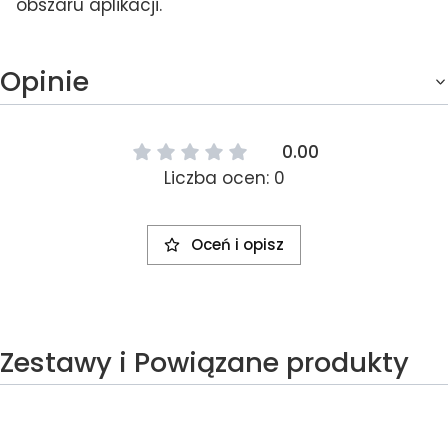
obszaru aplikacji.
Opinie
0.00
Liczba ocen: 0
Oceń i opisz
Zestawy i Powiązane produkty