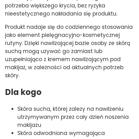
potrzeba większego krycia, bez ryzyka
nieestetycznego nakładania się produktu.
Produkt nadaje się do codziennego stosowania
jako element pielęgnacyjno-kosmetycznej
rutyny. Dzięki nawilżającej bazie osoby ze skórą
suchą mogą używać go zamiast lub
uzupełniająco z kremem nawilżającym pod
makijaż, w zależności od aktualnych potrzeb
skóry.
Dla kogo
Skóra sucha, której zależy na nawilżeniu
utrzymywanym przez cały dzień noszenia
makijażu
Skóra odwodniona wymagająca