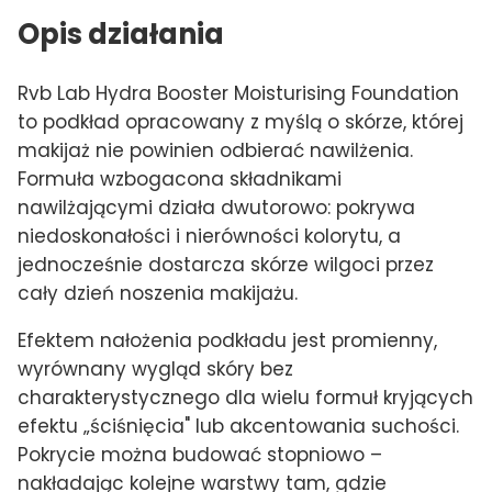
Opis działania
Rvb Lab Hydra Booster Moisturising Foundation
to podkład opracowany z myślą o skórze, której
makijaż nie powinien odbierać nawilżenia.
Formuła wzbogacona składnikami
nawilżającymi działa dwutorowo: pokrywa
niedoskonałości i nierówności kolorytu, a
jednocześnie dostarcza skórze wilgoci przez
cały dzień noszenia makijażu.
Efektem nałożenia podkładu jest promienny,
wyrównany wygląd skóry bez
charakterystycznego dla wielu formuł kryjących
efektu „ściśnięcia" lub akcentowania suchości.
Pokrycie można budować stopniowo –
nakładając kolejne warstwy tam, gdzie