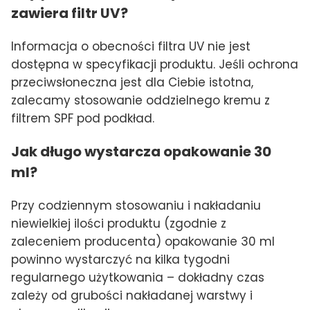
zawiera filtr UV?
Informacja o obecności filtra UV nie jest
dostępna w specyfikacji produktu. Jeśli ochrona
przeciwsłoneczna jest dla Ciebie istotna,
zalecamy stosowanie oddzielnego kremu z
filtrem SPF pod podkład.
Jak długo wystarcza opakowanie 30
ml?
Przy codziennym stosowaniu i nakładaniu
niewielkiej ilości produktu (zgodnie z
zaleceniem producenta) opakowanie 30 ml
powinno wystarczyć na kilka tygodni
regularnego użytkowania – dokładny czas
zależy od grubości nakładanej warstwy i