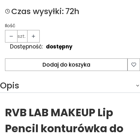
Czas wysyłki:
72h
Ilość
szt.
Dostępność:
dostępny
Dodaj do koszyka
Opis
RVB LAB MAKEUP Lip
Pencil konturówka do