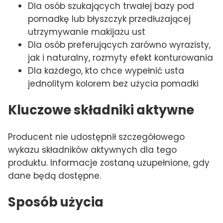
Dla osób szukających trwałej bazy pod
pomadkę lub błyszczyk przedłużającej
utrzymywanie makijażu ust
Dla osób preferujących zarówno wyrazisty,
jak i naturalny, rozmyty efekt konturowania
Dla każdego, kto chce wypełnić usta
jednolitym kolorem bez użycia pomadki
Kluczowe składniki aktywne
Producent nie udostępnił szczegółowego
wykazu składników aktywnych dla tego
produktu. Informacje zostaną uzupełnione, gdy
dane będą dostępne.
Sposób użycia