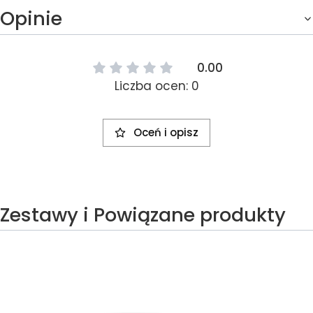
Opinie
0.00
Liczba ocen: 0
Oceń i opisz
Zestawy i Powiązane produkty