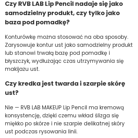
Czy RVB LAB Lip Pencil nadaje się jako
samodzielny produkt, czy tylko jako
baza pod pomadkę?
Konturówkę można stosować na oba sposoby.
Zarysowuje kontur ust jako samodzielny produkt
lub stanowi trwałą bazę pod pomadkę i
błyszczyk, wydłużając czas utrzymywania się
makijażu ust.
Czy kredka jest twarda i szarpie skórę
ust?
Nie — RVB LAB MAKEUP Lip Pencil ma kremową
konsystencję, dzięki czemu wkład ślizga się
miękko po skórze i nie szarpie delikatnej skóry
ust podczas rysowania linii.