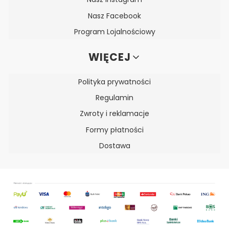
Nasz Facebook
Program Lojalnościowy
WIĘCEJ
Polityka prywatności
Regulamin
Zwroty i reklamacje
Formy płatności
Dostawa