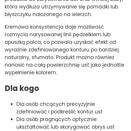
która wydłuża utrzymywanie się pomadki lub
błyszczyku nałożonego na wierzch.
Kremowa konsystencja daje możliwość
rozmycia narysowanej linii pędzelkiem lub
opuszką palca, co pozwala uzyskać efekt od
wyraźnie zdefiniowanego konturu po bardziej
naturalny, sfumato. Produkt można również
nanosić na całą powierzchnię ust jako jednolite
wypełnienie kolorem.
Dla kogo
Dla osób chcących precyzyjnie
zdefiniować i podkreślić kontur ust
Dla osób pragnących optycznie
ukształtować lub skorygować obrys ust