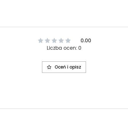
0.00
Liczba ocen: 0
Oceń i opisz