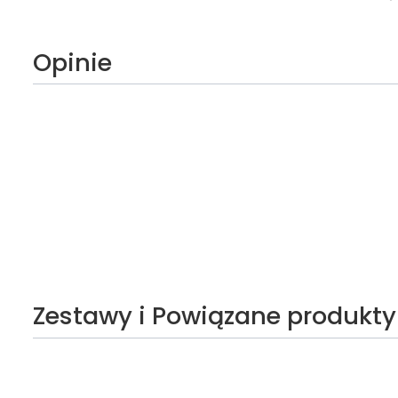
Opinie
Zestawy i Powiązane produkty