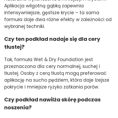
Aplikacja wilgotną gąbką zapewnia
intensywniejsze, gęstsze krycie – ta sama
formuła daje dwa różne efekty w zależności od
wybranej techniki.
Czy ten podkład nadaje się dla cery
tłustej?
Tak, formuła Wet & Dry Foundation jest
przeznaczona dla cery normalnej, suchej i
tłustej. Osoby z cerą tłustą mogą preferować
aplikację na sucho pędzlem, która daje lżejsze
pokrycie i mniejsze ryzyko zatkania porów.
Czy podkład nawilża skórę podczas
noszenia?