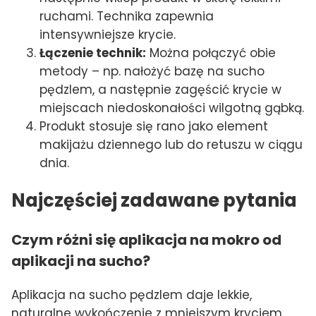
ruchami. Technika zapewnia
intensywniejsze krycie.
Łączenie technik:
Można połączyć obie
metody – np. nałożyć bazę na sucho
pędzlem, a następnie zagęścić krycie w
miejscach niedoskonałości wilgotną gąbką.
Produkt stosuje się rano jako element
makijażu dziennego lub do retuszu w ciągu
dnia.
Najczęściej zadawane pytania
Czym różni się aplikacja na mokro od
aplikacji na sucho?
Aplikacja na sucho pędzlem daje lekkie,
naturalne wykończenie z mniejszym kryciem.