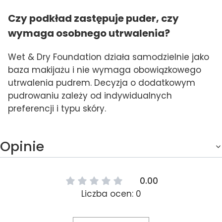
Czy podkład zastępuje puder, czy
wymaga osobnego utrwalenia?
Wet & Dry Foundation działa samodzielnie jako
baza makijażu i nie wymaga obowiązkowego
utrwalenia pudrem. Decyzja o dodatkowym
pudrowaniu zależy od indywidualnych
preferencji i typu skóry.
Opinie
0.00
Liczba ocen: 0