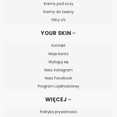
Kremy pod oczy
Kremy do twarzy
Filtry UV
YOUR SKIN
Kontakt
Moje konto
Wyloguj się
Nasz instagram
Nasz Facebook
Program Lojalnościowy
WIĘCEJ
Polityka prywatności