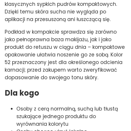
klasycznych sypkich pudrów kompaktowych.
Dzięki temu skóra sucha nie wygląda po
aplikacji na przesuszoną ani łuszczącą się.
Podkład w kompakcie sprawdza się zarówno
jako pełnoprawna baza makijażu, jak i jako
produkt do retuszu w ciągu dnia – kompaktowe
opakowanie ułatwia noszenie go ze sobą. Kolor
52 przeznaczony jest dla określonego odcienia
karnacji; przed zakupem warto zweryfikować
dopasowanie do swojego tonu skóry.
Dla kogo
Osoby z cerą normalną, suchą lub tłustą
szukające jednego produktu do
wyrównania kolorytu