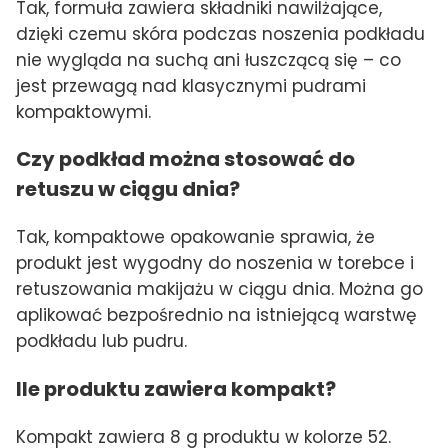
Tak, formuła zawiera składniki nawilżające,
dzięki czemu skóra podczas noszenia podkładu
nie wygląda na suchą ani łuszczącą się – co
jest przewagą nad klasycznymi pudrami
kompaktowymi.
Czy podkład można stosować do
retuszu w ciągu dnia?
Tak, kompaktowe opakowanie sprawia, że
produkt jest wygodny do noszenia w torebce i
retuszowania makijażu w ciągu dnia. Można go
aplikować bezpośrednio na istniejącą warstwę
podkładu lub pudru.
Ile produktu zawiera kompakt?
Kompakt zawiera 8 g produktu w kolorze 52.