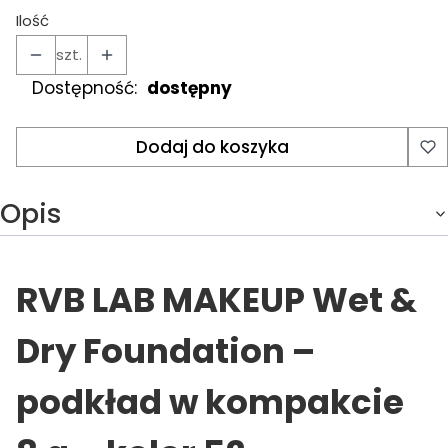
Ilość
szt.
Dostępność:
dostępny
Dodaj do koszyka
Opis
RVB LAB MAKEUP Wet &
Dry Foundation –
podkład w kompakcie