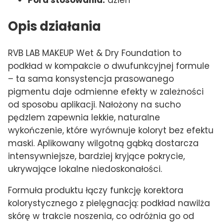
Opis działania
RVB LAB MAKEUP Wet & Dry Foundation to
podkład w kompakcie o dwufunkcyjnej formule
– ta sama konsystencja prasowanego
pigmentu daje odmienne efekty w zależności
od sposobu aplikacji. Nałożony na sucho
pędzlem zapewnia lekkie, naturalne
wykończenie, które wyrównuje koloryt bez efektu
maski. Aplikowany wilgotną gąbką dostarcza
intensywniejsze, bardziej kryjące pokrycie,
ukrywające lokalne niedoskonałości.
Formuła produktu łączy funkcję korektora
kolorystycznego z pielęgnacją: podkład nawilża
skórę w trakcie noszenia, co odróżnia go od