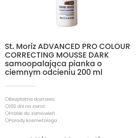
St. Moriz ADVANCED PRO COLOUR
CORRECTING MOUSSE DARK
samoopalająca pianka o
ciemnym odcieniu 200 ml
Bezpłatna dostawa
100 dni na zwrot
Próbki do zamówień
Porady kosmetologa