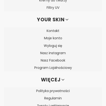
Kremy do twarzy
Filtry UV
YOUR SKIN
Kontakt
Moje konto
Wyloguj się
Nasz instagram
Nasz Facebook
Program Lojalnościowy
WIĘCEJ
Polityka prywatności
Regulamin
Zwroty i reklamacje