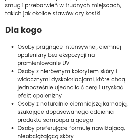
smug i przebarwień w trudnych miejscach,
takich jak okolice stawów czy kostki.
Dla kogo
Osoby pragnące intensywnej, ciemnej
opalenizny bez ekspozycji na
promieniowanie UV
Osoby z nierównym kolorytem skóry i
widocznymi dyskoloriacjami, które chcą
jednocześnie ujednolicić cerę i uzyskać
efekt opalenizny
Osoby z naturalnie ciemniejszą karnacją,
szukające dopasowanego odcienia
produktu samoopalającego
Osoby preferujące formułę nawilżającą,
nieobciążającą skóry