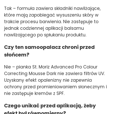
Tak – formuła zawiera składniki nawilżające,
które mają zapobiegać wysuszeniu skóry w
trakcie procesu barwienia. Nie zastępuje to
jednak codziennej aplikacji balsamu
nawilżającego po spłukaniu produktu.
Czy ten samoopalacz chroni przed
słońcem?
Nie – pianka St. Moriz Advanced Pro Colour
Correcting Mousse Dark nie zawiera filtrów UV.
Uzyskany efekt opalenizny nie zapewnia
ochrony przed promieniowaniem słonecznym i
nie zastępuje kremów z SPF.
Czego unikać przed aplikacją, żeby
efekt był równomierny?