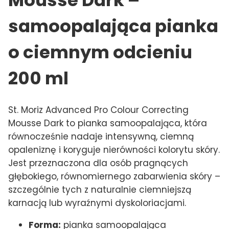
samoopalająca pianka
o ciemnym odcieniu
200 ml
St. Moriz Advanced Pro Colour Correcting
Mousse Dark to pianka samoopalająca, która
równocześnie nadaje intensywną, ciemną
opaleniznę i koryguje nierówności kolorytu skóry.
Jest przeznaczona dla osób pragnących
głębokiego, równomiernego zabarwienia skóry –
szczególnie tych z naturalnie ciemniejszą
karnacją lub wyraźnymi dyskoloriacjami.
Forma:
pianka samoopalająca