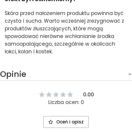
Skóra przed nałożeniem produktu powinna być
czysta i sucha. Warto wcześniej zrezygnować z
produktów złuszczających, które mogą
spowodować nierówne wchłanianie środka
samoopalającego, szczególnie w okolicach
łokci, kolan i kostek.
Opinie
0.00
Liczba ocen: 0
Oceń i opisz