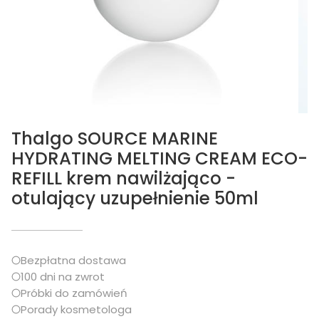
Thalgo SOURCE MARINE
HYDRATING MELTING CREAM ECO-
REFILL krem nawilżająco -
otulający uzupełnienie 50ml
Bezpłatna dostawa
100 dni na zwrot
Próbki do zamówień
Porady kosmetologa