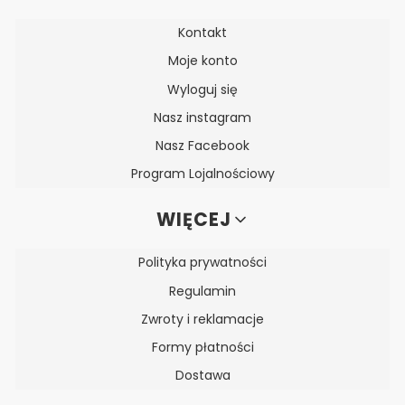
Kontakt
Moje konto
Wyloguj się
Nasz instagram
Nasz Facebook
Program Lojalnościowy
WIĘCEJ
Polityka prywatności
Regulamin
Zwroty i reklamacje
Formy płatności
Dostawa