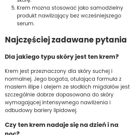
skórę.
Krem można stosować jako samodzielny
produkt nawilżający bez wcześniejszego
serum.
Najczęściej zadawane pytania
Dla jakiego typu skóry jest ten krem?
Krem jest przeznaczony dla skóry suchej i
normalnej. Jego bogata, otulająca formuła z
masłem illipe i olejem ze słodkich migdałów jest
szczególnie dobrze dopasowana do skóry
wymagającej intensywnego nawilżenia i
odbudowy bariery lipidowej.
Czy ten krem nadaje się na dzień i na
noc?