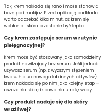
Tak, krem nakłada się rano i może stanowić
bazę pod makijaż. Przed aplikacją podkładu
warto odczekać kilka minut, aż krem się
wchłonie i skóra przestanie być lepka.
Czy krem zastępuje serum w rutynie
pielęgnacyjnej?
Krem może być stosowany jako samodzielny
produkt nawilżający bez serum. Jeśli jednak
używasz serum (np. z wyższym stężeniem
kwasu hialuronowego lub innych aktywów),
krem nakłada się po nim jako kolejny etap —
uszczelnia skórę i spowalnia utratę wody.
Czy produkt nadaje się dla skóry
wrażliwej?