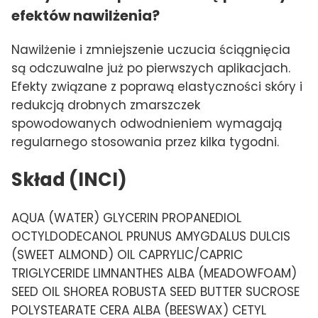
efektów nawilżenia?
Nawilżenie i zmniejszenie uczucia ściągnięcia
są odczuwalne już po pierwszych aplikacjach.
Efekty związane z poprawą elastyczności skóry i
redukcją drobnych zmarszczek
spowodowanych odwodnieniem wymagają
regularnego stosowania przez kilka tygodni.
Skład (INCI)
AQUA (WATER) GLYCERIN PROPANEDIOL
OCTYLDODECANOL PRUNUS AMYGDALUS DULCIS
(SWEET ALMOND) OIL CAPRYLIC/CAPRIC
TRIGLYCERIDE LIMNANTHES ALBA (MEADOWFOAM)
SEED OIL SHOREA ROBUSTA SEED BUTTER SUCROSE
POLYSTEARATE CERA ALBA (BEESWAX) CETYL