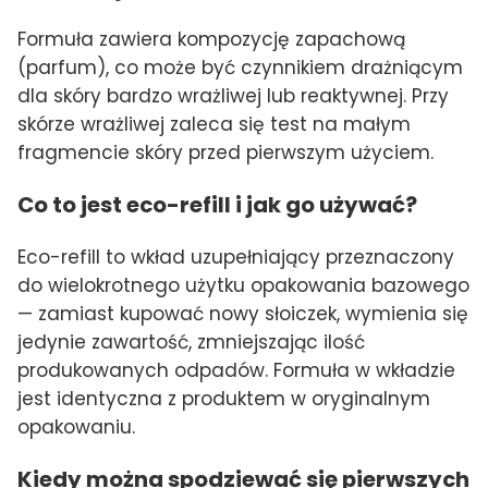
Formuła zawiera kompozycję zapachową
(parfum), co może być czynnikiem drażniącym
dla skóry bardzo wrażliwej lub reaktywnej. Przy
skórze wrażliwej zaleca się test na małym
fragmencie skóry przed pierwszym użyciem.
Co to jest eco-refill i jak go używać?
Eco-refill to wkład uzupełniający przeznaczony
do wielokrotnego użytku opakowania bazowego
— zamiast kupować nowy słoiczek, wymienia się
jedynie zawartość, zmniejszając ilość
produkowanych odpadów. Formuła w wkładzie
jest identyczna z produktem w oryginalnym
opakowaniu.
Kiedy można spodziewać się pierwszych