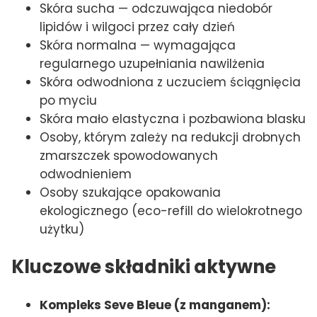
Skóra sucha — odczuwająca niedobór
lipidów i wilgoci przez cały dzień
Skóra normalna — wymagająca
regularnego uzupełniania nawilżenia
Skóra odwodniona z uczuciem ściągnięcia
po myciu
Skóra mało elastyczna i pozbawiona blasku
Osoby, którym zależy na redukcji drobnych
zmarszczek spowodowanych
odwodnieniem
Osoby szukające opakowania
ekologicznego (eco-refill do wielokrotnego
użytku)
Kluczowe składniki aktywne
Kompleks Seve Bleue (z manganem):