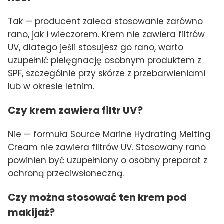
Tak — producent zaleca stosowanie zarówno
rano, jak i wieczorem. Krem nie zawiera filtrów
UV, dlatego jeśli stosujesz go rano, warto
uzupełnić pielęgnację osobnym produktem z
SPF, szczególnie przy skórze z przebarwieniami
lub w okresie letnim.
Czy krem zawiera filtr UV?
Nie — formuła Source Marine Hydrating Melting
Cream nie zawiera filtrów UV. Stosowany rano
powinien być uzupełniony o osobny preparat z
ochroną przeciwsłoneczną.
Czy można stosować ten krem pod
makijaż?