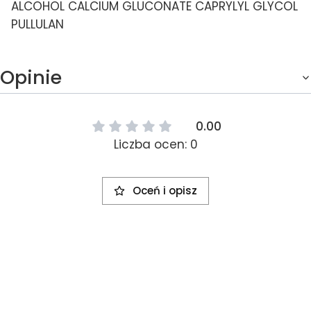
ALCOHOL CALCIUM GLUCONATE CAPRYLYL GLYCOL
PULLULAN
Opinie
0.00
Liczba ocen: 0
Oceń i opisz