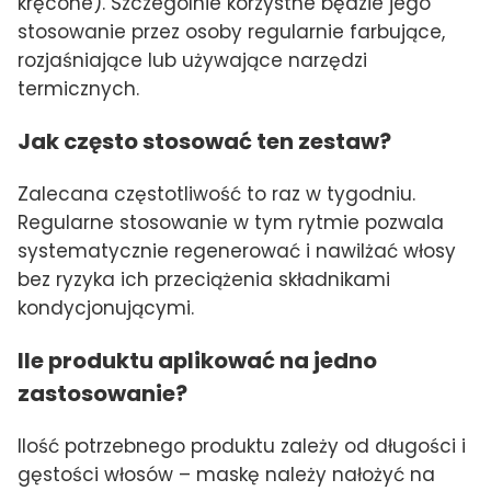
kręcone). Szczególnie korzystne będzie jego
stosowanie przez osoby regularnie farbujące,
rozjaśniające lub używające narzędzi
termicznych.
Jak często stosować ten zestaw?
Zalecana częstotliwość to raz w tygodniu.
Regularne stosowanie w tym rytmie pozwala
systematycznie regenerować i nawilżać włosy
bez ryzyka ich przeciążenia składnikami
kondycjonującymi.
Ile produktu aplikować na jedno
zastosowanie?
Ilość potrzebnego produktu zależy od długości i
gęstości włosów – maskę należy nałożyć na