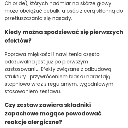
Chloride), których nadmiar na skórze głowy
może obciążać cebulki u osób z cerą skłonną do
przetłuszczania się nasady.
Kiedy można spodziewać się pierwszych
efektów?
Poprawa miękkości i nawilżenia często
odczuwalna jest już po pierwszym
zastosowaniu. Efekty związane z odbudową
struktury i przywróceniem blasku narastają
stopniowo wraz z regularnym, tygodniowym
stosowaniem zestawu.
Czy zestaw zawiera składniki
zapachowe mogące powodować
reakcje alergiczne?