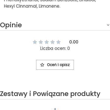
Hexyl Cinnamal, Limonene.
Opinie
0.00
Liczba ocen: 0
Oceń i opisz
Zestawy i Powiązane produkty