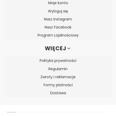
Moje konto
Wyloguj się
Nasz instagram
Nasz Facebook
Program Lojalnościowy
WIĘCEJ
Polityka prywatności
Regulamin
Zwroty i reklamacje
Formy płatności
Dostawa