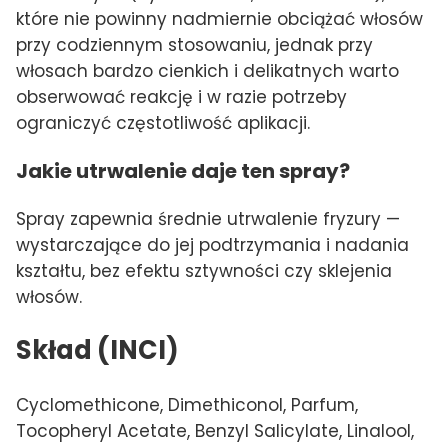
które nie powinny nadmiernie obciążać włosów
przy codziennym stosowaniu, jednak przy
włosach bardzo cienkich i delikatnych warto
obserwować reakcję i w razie potrzeby
ograniczyć częstotliwość aplikacji.
Jakie utrwalenie daje ten spray?
Spray zapewnia średnie utrwalenie fryzury —
wystarczające do jej podtrzymania i nadania
kształtu, bez efektu sztywności czy sklejenia
włosów.
Skład (INCI)
Cyclomethicone, Dimethiconol, Parfum,
Tocopheryl Acetate, Benzyl Salicylate, Linalool,