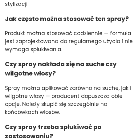
stylizacji.
Jak często można stosować ten spray?
Produkt można stosować codziennie — formuła
jest zaprojektowana do regularnego użycia i nie
wymaga spłukiwania.
Czy spray nakłada się na suche czy
wilgotne włosy?
Spray można aplikować zarówno na suche, jak i
wilgotne włosy — producent dopuszcza obie
opcje. Należy skupić się szczególnie na
końcówkach włosów.
Czy spray trzeba spłukiwać po
zastosowaniu?