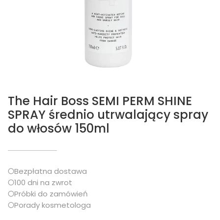
The Hair Boss SEMI PERM SHINE
SPRAY średnio utrwalający spray
do włosów 150ml
Bezpłatna dostawa
100 dni na zwrot
Próbki do zamówień
Porady kosmetologa