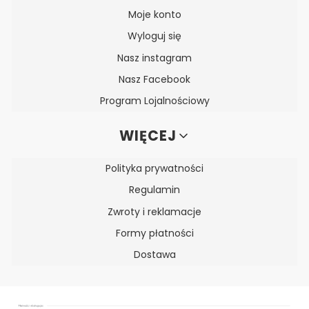
Moje konto
Wyloguj się
Nasz instagram
Nasz Facebook
Program Lojalnościowy
WIĘCEJ
Polityka prywatności
Regulamin
Zwroty i reklamacje
Formy płatności
Dostawa