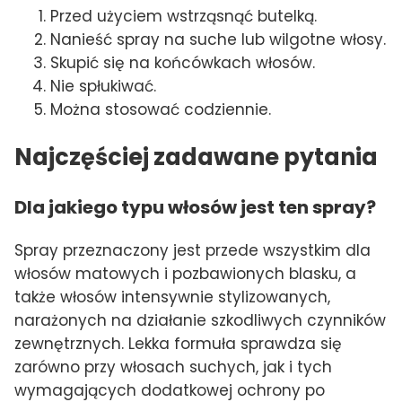
Przed użyciem wstrząsnąć butelką.
Nanieść spray na suche lub wilgotne włosy.
Skupić się na końcówkach włosów.
Nie spłukiwać.
Można stosować codziennie.
Najczęściej zadawane pytania
Dla jakiego typu włosów jest ten spray?
Spray przeznaczony jest przede wszystkim dla
włosów matowych i pozbawionych blasku, a
także włosów intensywnie stylizowanych,
narażonych na działanie szkodliwych czynników
zewnętrznych. Lekka formuła sprawdza się
zarówno przy włosach suchych, jak i tych
wymagających dodatkowej ochrony po