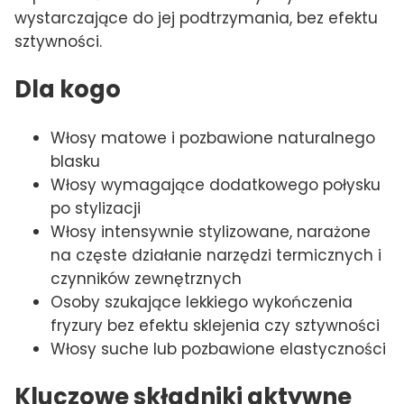
wystarczające do jej podtrzymania, bez efektu
sztywności.
Dla kogo
Włosy matowe i pozbawione naturalnego
blasku
Włosy wymagające dodatkowego połysku
po stylizacji
Włosy intensywnie stylizowane, narażone
na częste działanie narzędzi termicznych i
czynników zewnętrznych
Osoby szukające lekkiego wykończenia
fryzury bez efektu sklejenia czy sztywności
Włosy suche lub pozbawione elastyczności
Kluczowe składniki aktywne