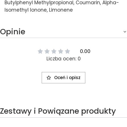
Butylphenyl Methylpropional, Coumarin, Alpha-
Isomethyl Ionone, Limonene
Opinie
0.00
Liczba ocen: 0
Oceń i opisz
Zestawy i Powiązane produkty