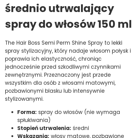
średnio utrwalający
spray do włosów 150 ml
The Hair Boss Semi Perm Shine Spray to lekki
spray stylizacyjny, który nadaje włosom połysk i
poprawia ich elastyczność, chroniąc
jednocześnie przed szkodliwymi czynnikami
zewnętrznymi. Przeznaczony jest przede
wszystkim dla osób z włosami matowymi,
pozbawionymi blasku lub intensywnie
stylizowanymi.
Forma:
spray do włosów (nie wymaga
spłukiwania)
Stopień utrwalenia:
średni
Wskazania:
włosy matowe, pozbawione