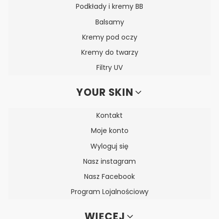
Podkłady i kremy BB
Balsamy
Kremy pod oczy
Kremy do twarzy
Filtry UV
YOUR SKIN
Kontakt
Moje konto
Wyloguj się
Nasz instagram
Nasz Facebook
Program Lojalnościowy
WIĘCEJ