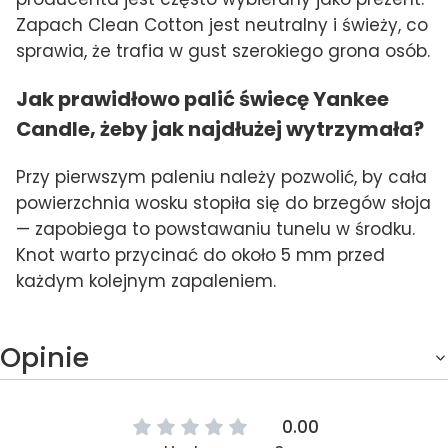
Zapach Clean Cotton jest neutralny i świeży, co
sprawia, że trafia w gust szerokiego grona osób.
Jak prawidłowo palić świecę Yankee
Candle, żeby jak najdłużej wytrzymała?
Przy pierwszym paleniu należy pozwolić, by cała
powierzchnia wosku stopiła się do brzegów słoja
— zapobiega to powstawaniu tunelu w środku.
Knot warto przycinać do około 5 mm przed
każdym kolejnym zapaleniem.
Opinie
0.00