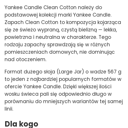
Yankee Candle Clean Cotton należy do
podstawowej kolekcji marki Yankee Candle.
Zapach Clean Cotton to kompozycja kojarząca
się ze świeżo wypraną, czystą bielizną — lekka,
powietrzna i neutralna w charakterze. Tego
rodzaju zapachy sprawdzają się w różnych
pomieszczeniach domowych, nie dominując
nad otoczeniem.
Format dużego słoja (Large Jar) o wadze 567 g
to jeden z najbardziej popularnych formatów w
ofercie Yankee Candle. Dzięki większej ilości
wosku świeca pali się odpowiednio długo w
porównaniu do mniejszych wariantów tej samej
linii.
Dla kogo