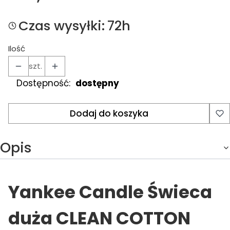
Czas wysyłki:
72h
Ilość
szt.
Dostępność:
dostępny
Dodaj do koszyka
Opis
Yankee Candle Świeca
duża CLEAN COTTON