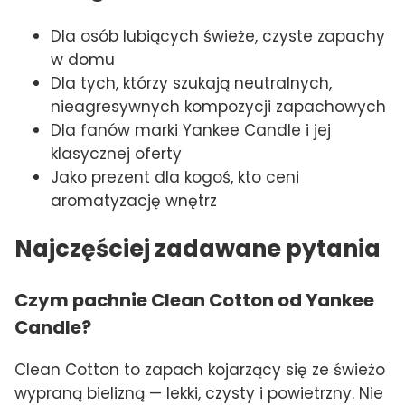
Dla osób lubiących świeże, czyste zapachy
w domu
Dla tych, którzy szukają neutralnych,
nieagresywnych kompozycji zapachowych
Dla fanów marki Yankee Candle i jej
klasycznej oferty
Jako prezent dla kogoś, kto ceni
aromatyzację wnętrz
Najczęściej zadawane pytania
Czym pachnie Clean Cotton od Yankee
Candle?
Clean Cotton to zapach kojarzący się ze świeżo
wypraną bielizną — lekki, czysty i powietrzny. Nie