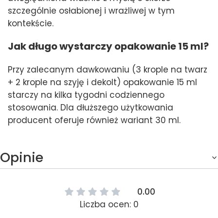
szczególnie osłabionej i wrażliwej w tym
kontekście.
Jak długo wystarczy opakowanie 15 ml?
Przy zalecanym dawkowaniu (3 krople na twarz
+ 2 krople na szyję i dekolt) opakowanie 15 ml
starczy na kilka tygodni codziennego
stosowania. Dla dłuższego użytkowania
producent oferuje również wariant 30 ml.
Opinie
0.00
Liczba ocen: 0