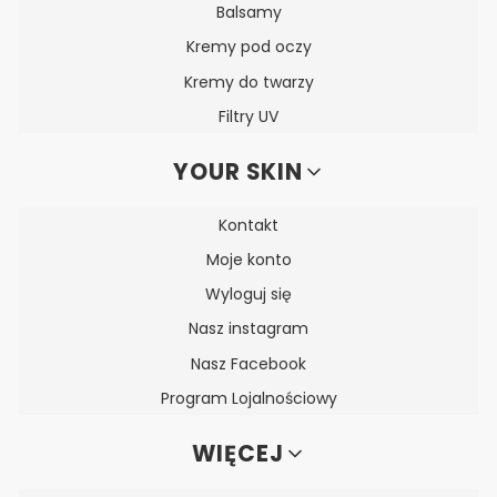
Balsamy
Kremy pod oczy
Kremy do twarzy
Filtry UV
YOUR SKIN
Kontakt
Moje konto
Wyloguj się
Nasz instagram
Nasz Facebook
Program Lojalnościowy
WIĘCEJ