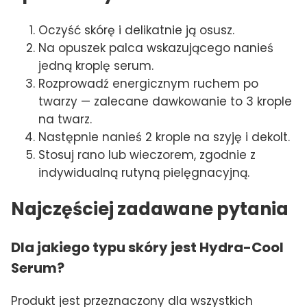
Oczyść skórę i delikatnie ją osusz.
Na opuszek palca wskazującego nanieś
jedną kroplę serum.
Rozprowadź energicznym ruchem po
twarzy — zalecane dawkowanie to 3 krople
na twarz.
Następnie nanieś 2 krople na szyję i dekolt.
Stosuj rano lub wieczorem, zgodnie z
indywidualną rutyną pielęgnacyjną.
Najczęściej zadawane pytania
Dla jakiego typu skóry jest Hydra-Cool
Serum?
Produkt jest przeznaczony dla wszystkich