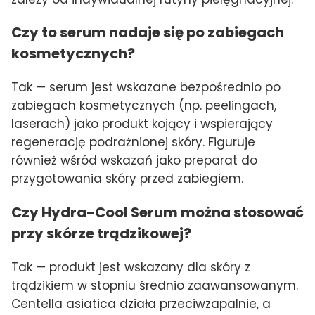
Czy to serum nadaje się po zabiegach
kosmetycznych?
Tak — serum jest wskazane bezpośrednio po
zabiegach kosmetycznych (np. peelingach,
laserach) jako produkt kojący i wspierający
regenerację podrażnionej skóry. Figuruje
również wśród wskazań jako preparat do
przygotowania skóry przed zabiegiem.
Czy Hydra-Cool Serum można stosować
przy skórze trądzikowej?
Tak — produkt jest wskazany dla skóry z
trądzikiem w stopniu średnio zaawansowanym.
Centella asiatica działa przeciwzapalnie, a