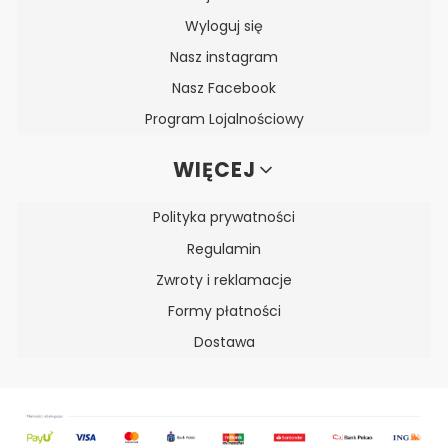
Wyloguj się
Nasz instagram
Nasz Facebook
Program Lojalnościowy
WIĘCEJ
Polityka prywatności
Regulamin
Zwroty i reklamacje
Formy płatności
Dostawa