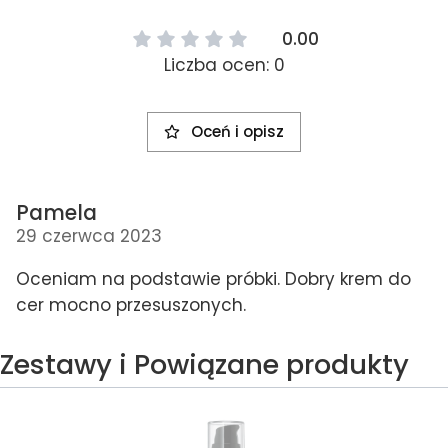
0.00
Liczba ocen: 0
Oceń i opisz
Pamela
29 czerwca 2023
Oceniam na podstawie próbki. Dobry krem do
cer mocno przesuszonych.
Zestawy i Powiązane produkty