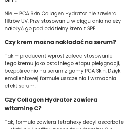
Nie — PCA Skin Collagen Hydrator nie zawiera
filtrów UV. Przy stosowaniu w ciągu dnia należy
nałożyć go pod oddzielny krem z SPF.
Czy krem można nakładać na serum?
Tak — producent wprost zaleca stosowanie
tego kremu jako ostatniego etapu pielęgnacji,
bezpośrednio na serum z gamy PCA Skin. Dzięki
emolientowej formule uszczelnia i wzmacnia
efekt serum.
Czy Collagen Hydrator zawiera
witaminę C?
Tak, formuła zawiera tetrahexyldecyl ascorbate