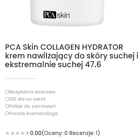
PCA Skin COLLAGEN HYDRATOR
krem nawilżający do skóry suchej i
ekstremalnie suchej 47.6
Bezpłatna dostawa
100 dni na zwrot
Próbki do zamówień
Porady kosmetologa
0.00
(Oceny: 0 Recenzje: 1)