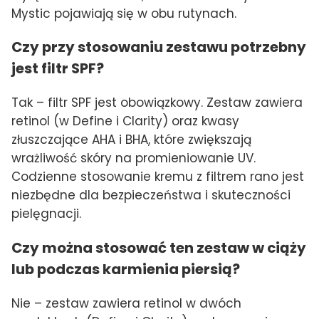
Mystic pojawiają się w obu rutynach.
Czy przy stosowaniu zestawu potrzebny
jest filtr SPF?
Tak – filtr SPF jest obowiązkowy. Zestaw zawiera
retinol (w Define i Clarity) oraz kwasy
złuszczające AHA i BHA, które zwiększają
wrażliwość skóry na promieniowanie UV.
Codzienne stosowanie kremu z filtrem rano jest
niezbędne dla bezpieczeństwa i skuteczności
pielęgnacji.
Czy można stosować ten zestaw w ciąży
lub podczas karmienia piersią?
Nie – zestaw zawiera retinol w dwóch