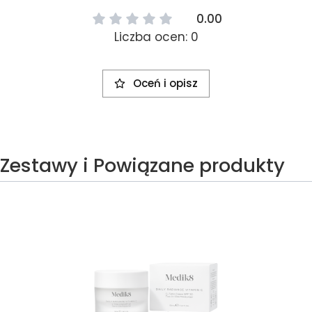
0.00
Liczba ocen: 0
Oceń i opisz
Zestawy i Powiązane produkty