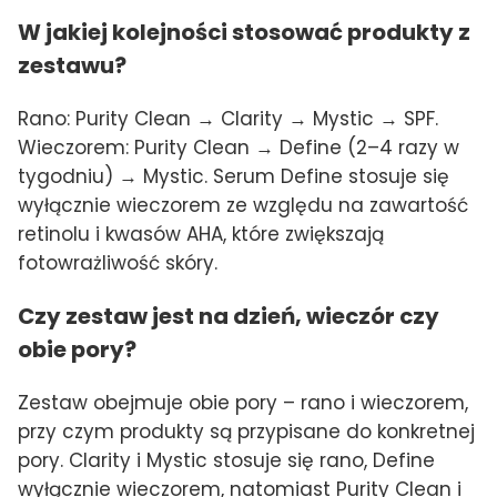
W jakiej kolejności stosować produkty z
zestawu?
Rano: Purity Clean → Clarity → Mystic → SPF.
Wieczorem: Purity Clean → Define (2–4 razy w
tygodniu) → Mystic. Serum Define stosuje się
wyłącznie wieczorem ze względu na zawartość
retinolu i kwasów AHA, które zwiększają
fotowrażliwość skóry.
Czy zestaw jest na dzień, wieczór czy
obie pory?
Zestaw obejmuje obie pory – rano i wieczorem,
przy czym produkty są przypisane do konkretnej
pory. Clarity i Mystic stosuje się rano, Define
wyłącznie wieczorem, natomiast Purity Clean i