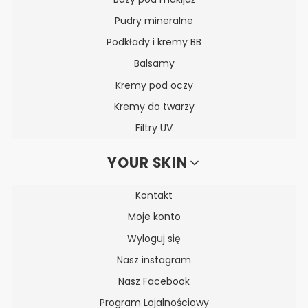
Pudry mineralne
Podkłady i kremy BB
Balsamy
Kremy pod oczy
Kremy do twarzy
Filtry UV
YOUR SKIN
Kontakt
Moje konto
Wyloguj się
Nasz instagram
Nasz Facebook
Program Lojalnościowy