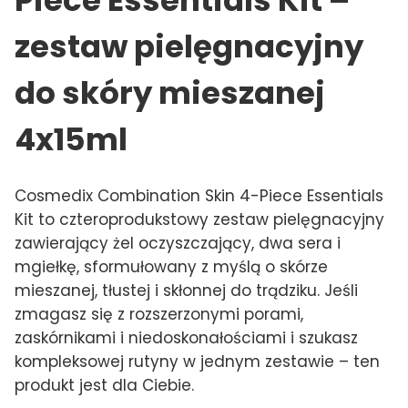
zestaw pielęgnacyjny
do skóry mieszanej
4x15ml
Cosmedix Combination Skin 4-Piece Essentials
Kit to czteroprodukstowy zestaw pielęgnacyjny
zawierający żel oczyszczający, dwa sera i
mgiełkę, sformułowany z myślą o skórze
mieszanej, tłustej i skłonnej do trądziku. Jeśli
zmagasz się z rozszerzonymi porami,
zaskórnikami i niedoskonałościami i szukasz
kompleksowej rutyny w jednym zestawie – ten
produkt jest dla Ciebie.