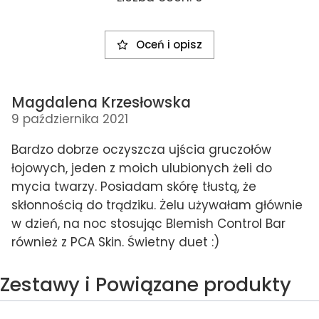
Oceń i opisz
Magdalena Krzesłowska
9 października 2021
Bardzo dobrze oczyszcza ujścia gruczołów
łojowych, jeden z moich ulubionych żeli do
mycia twarzy. Posiadam skórę tłustą, że
skłonnością do trądziku. Żelu używałam głównie
w dzień, na noc stosując Blemish Control Bar
również z PCA Skin. Świetny duet :)
Zestawy i Powiązane produkty