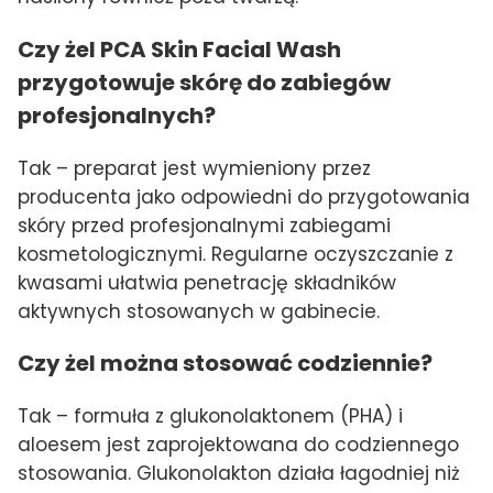
Czy żel PCA Skin Facial Wash
przygotowuje skórę do zabiegów
profesjonalnych?
Tak – preparat jest wymieniony przez
producenta jako odpowiedni do przygotowania
skóry przed profesjonalnymi zabiegami
kosmetologicznymi. Regularne oczyszczanie z
kwasami ułatwia penetrację składników
aktywnych stosowanych w gabinecie.
Czy żel można stosować codziennie?
Tak – formuła z glukonolaktonem (PHA) i
aloesem jest zaprojektowana do codziennego
stosowania. Glukonolakton działa łagodniej niż