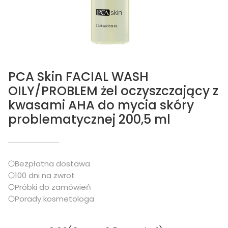
PCA Skin FACIAL WASH
OILY/PROBLEM żel oczyszczający z
kwasami AHA do mycia skóry
problematycznej 200,5 ml
Bezpłatna dostawa
100 dni na zwrot
Próbki do zamówień
Porady kosmetologa