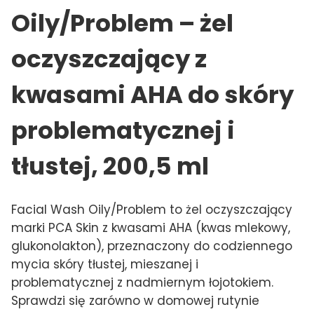
Oily/Problem – żel
oczyszczający z
kwasami AHA do skóry
problematycznej i
tłustej, 200,5 ml
Facial Wash Oily/Problem to żel oczyszczający
marki PCA Skin z kwasami AHA (kwas mlekowy,
glukonolakton), przeznaczony do codziennego
mycia skóry tłustej, mieszanej i
problematycznej z nadmiernym łojotokiem.
Sprawdzi się zarówno w domowej rutynie