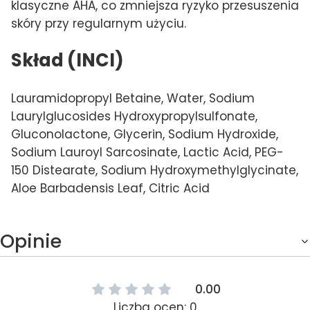
klasyczne AHA, co zmniejsza ryzyko przesuszenia
skóry przy regularnym użyciu.
Skład (INCI)
Lauramidopropyl Betaine, Water, Sodium
Laurylglucosides Hydroxypropylsulfonate,
Gluconolactone, Glycerin, Sodium Hydroxide,
Sodium Lauroyl Sarcosinate, Lactic Acid, PEG-
150 Distearate, Sodium Hydroxymethylglycinate,
Aloe Barbadensis Leaf, Citric Acid
Opinie
0.00
Liczba ocen: 0