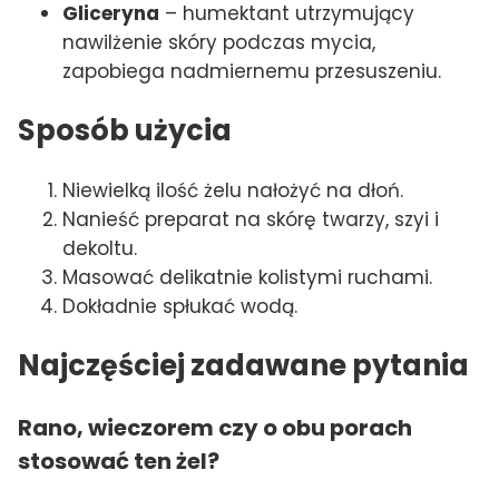
Gliceryna
– humektant utrzymujący
nawilżenie skóry podczas mycia,
zapobiega nadmiernemu przesuszeniu.
Sposób użycia
Niewielką ilość żelu nałożyć na dłoń.
Nanieść preparat na skórę twarzy, szyi i
dekoltu.
Masować delikatnie kolistymi ruchami.
Dokładnie spłukać wodą.
Najczęściej zadawane pytania
Rano, wieczorem czy o obu porach
stosować ten żel?