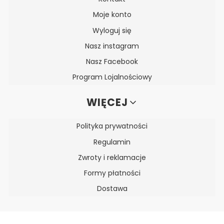
Moje konto
Wyloguj się
Nasz instagram
Nasz Facebook
Program Lojalnościowy
WIĘCEJ
Polityka prywatności
Regulamin
Zwroty i reklamacje
Formy płatności
Dostawa