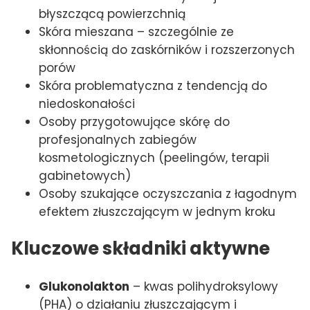
błyszczącą powierzchnią
Skóra mieszana – szczególnie ze
skłonnością do zaskórników i rozszerzonych
porów
Skóra problematyczna z tendencją do
niedoskonałości
Osoby przygotowujące skórę do
profesjonalnych zabiegów
kosmetologicznych (peelingów, terapii
gabinetowych)
Osoby szukające oczyszczania z łagodnym
efektem złuszczającym w jednym kroku
Kluczowe składniki aktywne
Glukonolakton
– kwas polihydroksylowy
(PHA) o działaniu złuszczającym i