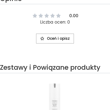
0.00
Liczba ocen: 0
Oceń i opisz
Zestawy i Powiązane produkty