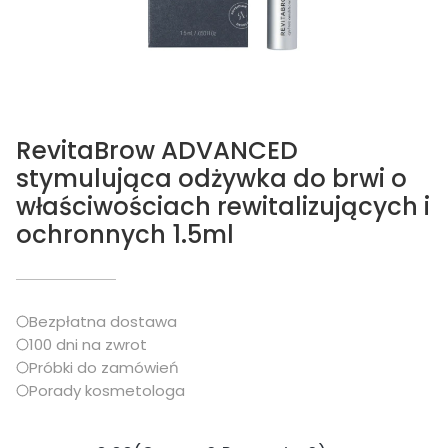
RevitaBrow ADVANCED
stymulująca odżywka do brwi o
właściwościach rewitalizujących i
ochronnych 1.5ml
Bezpłatna dostawa
100 dni na zwrot
Próbki do zamówień
Porady kosmetologa