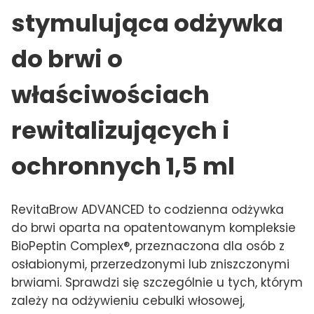
stymulująca odżywka
do brwi o
właściwościach
rewitalizujących i
ochronnych 1,5 ml
RevitaBrow ADVANCED to codzienna odżywka
do brwi oparta na opatentowanym kompleksie
BioPeptin Complex®, przeznaczona dla osób z
osłabionymi, przerzedzonymi lub zniszczonymi
brwiami. Sprawdzi się szczególnie u tych, którym
zależy na odżywieniu cebulki włosowej,