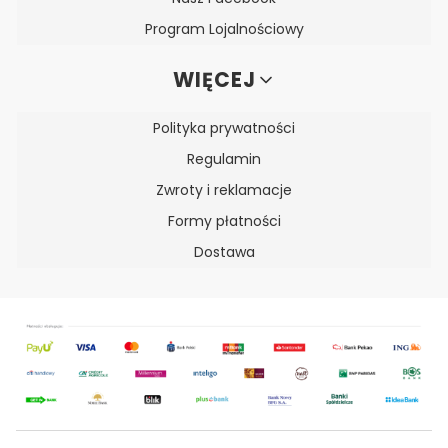
Program Lojalnościowy
WIĘCEJ
Polityka prywatności
Regulamin
Zwroty i reklamacje
Formy płatności
Dostawa