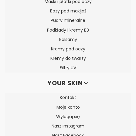
Maski i płatki pod oczy
Bazy pod makijaż
Pudry mineralne
Podkłady i kremy BB
Balsamy
Kremy pod oczy
Kremy do twarzy
Filtry UV
YOUR SKIN
Kontakt
Moje konto
Wyloguj się
Nasz instagram
Nasz Facebook