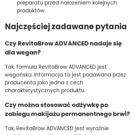
preparatu przed nałożeniem kolejnych
produktów.
Najczęściej zadawane pytania
Czy RevitaBrow ADVANCED nadaje się
dla wegan?
Tak, formuła RevitaBrow ADVANCED jest
wegańska. Informacja ta jest podawana przez
producenta jako jedna z cech
charakterystycznych produktu.
Czy można stosować odżywkę po
zabiegu makijażu permanentnego brwi?
Tak, RevitaBrow ADVANCED jest wyraźnie