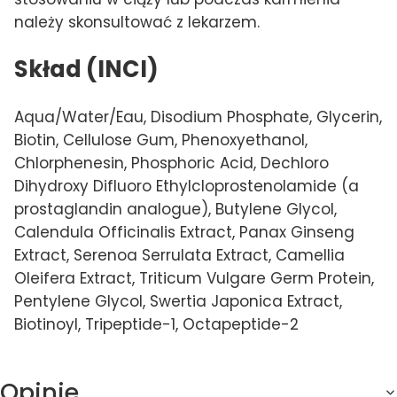
należy skonsultować z lekarzem.
Skład (INCI)
Aqua/Water/Eau, Disodium Phosphate, Glycerin,
Biotin, Cellulose Gum, Phenoxyethanol,
Chlorphenesin, Phosphoric Acid, Dechloro
Dihydroxy Difluoro Ethylcloprostenolamide (a
prostaglandin analogue), Butylene Glycol,
Calendula Officinalis Extract, Panax Ginseng
Extract, Serenoa Serrulata Extract, Camellia
Oleifera Extract, Triticum Vulgare Germ Protein,
Pentylene Glycol, Swertia Japonica Extract,
Biotinoyl, Tripeptide-1, Octapeptide-2
Opinie