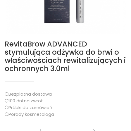
RevitaBrow ADVANCED
stymulująca odżywka do brwi o
właściwościach rewitalizujących i
ochronnych 3.0ml
Bezpłatna dostawa
100 dni na zwrot
Próbki do zamówień
Porady kosmetologa