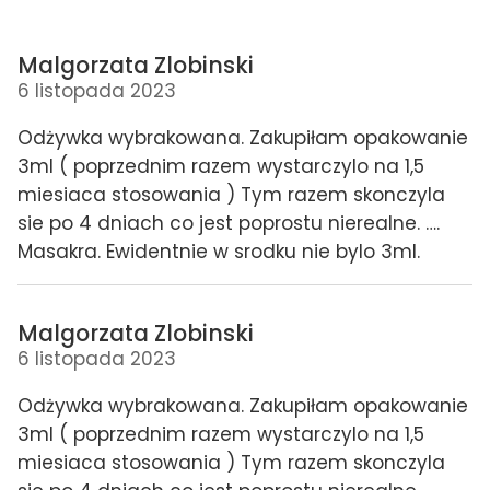
Malgorzata Zlobinski
6 listopada 2023
Odżywka wybrakowana. Zakupiłam opakowanie
3ml ( poprzednim razem wystarczylo na 1,5
miesiaca stosowania ) Tym razem skonczyla
sie po 4 dniach co jest poprostu nierealne. ….
Masakra. Ewidentnie w srodku nie bylo 3ml.
Malgorzata Zlobinski
6 listopada 2023
Odżywka wybrakowana. Zakupiłam opakowanie
3ml ( poprzednim razem wystarczylo na 1,5
miesiaca stosowania ) Tym razem skonczyla