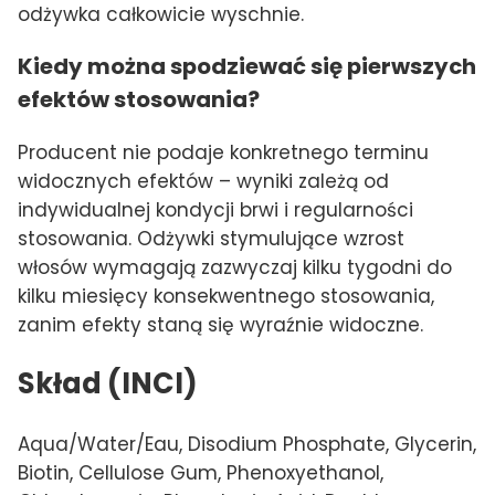
odżywka całkowicie wyschnie.
Kiedy można spodziewać się pierwszych
efektów stosowania?
Producent nie podaje konkretnego terminu
widocznych efektów – wyniki zależą od
indywidualnej kondycji brwi i regularności
stosowania. Odżywki stymulujące wzrost
włosów wymagają zazwyczaj kilku tygodni do
kilku miesięcy konsekwentnego stosowania,
zanim efekty staną się wyraźnie widoczne.
Skład (INCI)
Aqua/Water/Eau, Disodium Phosphate, Glycerin,
Biotin, Cellulose Gum, Phenoxyethanol,