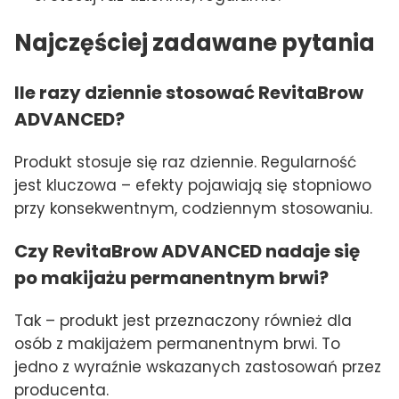
Najczęściej zadawane pytania
Ile razy dziennie stosować RevitaBrow
ADVANCED?
Produkt stosuje się raz dziennie. Regularność
jest kluczowa – efekty pojawiają się stopniowo
przy konsekwentnym, codziennym stosowaniu.
Czy RevitaBrow ADVANCED nadaje się
po makijażu permanentnym brwi?
Tak – produkt jest przeznaczony również dla
osób z makijażem permanentnym brwi. To
jedno z wyraźnie wskazanych zastosowań przez
producenta.