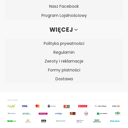
Nasz Facebook
Program Lojalnościowy
WIĘCEJ
Polityka prywatności
Regulamin
Zwroty i reklamacje
Formy płatności
Dostawa