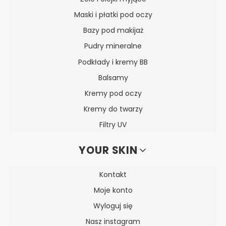
Maski i płatki pod oczy
Bazy pod makijaż
Pudry mineralne
Podkłady i kremy BB
Balsamy
Kremy pod oczy
Kremy do twarzy
Filtry UV
YOUR SKIN
Kontakt
Moje konto
Wyloguj się
Nasz instagram