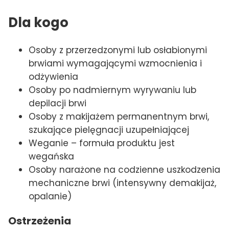
Dla kogo
Osoby z przerzedzonymi lub osłabionymi
brwiami wymagającymi wzmocnienia i
odżywienia
Osoby po nadmiernym wyrywaniu lub
depilacji brwi
Osoby z makijażem permanentnym brwi,
szukające pielęgnacji uzupełniającej
Weganie – formuła produktu jest
wegańska
Osoby narażone na codzienne uszkodzenia
mechaniczne brwi (intensywny demakijaż,
opalanie)
Ostrzeżenia