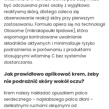
być odczuwana przez osoby z wyjątkowo
reaktywną skórą, dlatego zaleca się
obserwowanie reakcji skóry przy pierwszym
zastosowaniu. Formuła opiera się na technologii
Oliosome (mikrokapsułki lipidowe), która
wspomaga kontrolowane uwalnianie
składników aktywnych i minimalizuje ryzyko
podrażnienia w porównaniu z produktami
stosującymi witaminę C bez systemów
dostarczania.
Jak prawidłowo aplikować krem, żeby
nie podrażnić skóry wokół oczu?
Krem należy nakładać opuszkiem palca
serdecznego – najsłabszego palca dłoni –
delikatnymi ruchami okrężnymi od