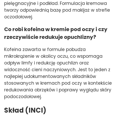
pielęgnacyjne i podkład. Formulacja kremowa
tworzy odpowiednią bazę pod makijaż w strefie
oczodołowej.
Co robi kofeina w kremie pod oczy i czy
rzeczywiście redukuje opuchlizny?
Kofeina zawarta w formule pobudza
mikrokrążenie w okolicy oczu, co wspomaga
odpływ limfy i redukcję opuchlizn oraz
widoczność cieni naczyniowych. Jest to jeden z
najlepiej udokumentowanych składników
stosowanych w kremach pod oczy w kontekście
redukowania obrzęków i poprawy wyglądu skóry
podoczodołowej.
Skład (INCI)