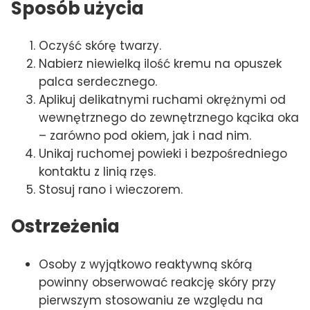
Sposób użycia
Oczyść skórę twarzy.
Nabierz niewielką ilość kremu na opuszek
palca serdecznego.
Aplikuj delikatnymi ruchami okrężnymi od
wewnętrznego do zewnętrznego kącika oka
– zarówno pod okiem, jak i nad nim.
Unikaj ruchomej powieki i bezpośredniego
kontaktu z linią rzęs.
Stosuj rano i wieczorem.
Ostrzeżenia
Osoby z wyjątkowo reaktywną skórą
powinny obserwować reakcję skóry przy
pierwszym stosowaniu ze względu na