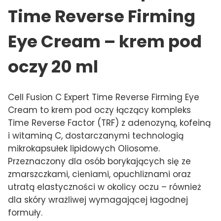
Time Reverse Firming
Eye Cream – krem pod
oczy 20 ml
Cell Fusion C Expert Time Reverse Firming Eye
Cream to krem pod oczy łączący kompleks
Time Reverse Factor (TRF) z adenozyną, kofeiną
i witaminą C, dostarczanymi technologią
mikrokapsułek lipidowych Oliosome.
Przeznaczony dla osób borykających się ze
zmarszczkami, cieniami, opuchliznami oraz
utratą elastyczności w okolicy oczu – również
dla skóry wrażliwej wymagającej łagodnej
formuły.