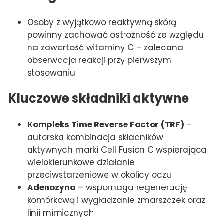
Osoby z wyjątkowo reaktywną skórą
powinny zachować ostrożność ze względu
na zawartość witaminy C – zalecana
obserwacja reakcji przy pierwszym
stosowaniu
Kluczowe składniki aktywne
Kompleks Time Reverse Factor (TRF)
–
autorska kombinacja składników
aktywnych marki Cell Fusion C wspierająca
wielokierunkowe działanie
przeciwstarzeniowe w okolicy oczu
Adenozyna
– wspomaga regenerację
komórkową i wygładzanie zmarszczek oraz
linii mimicznych