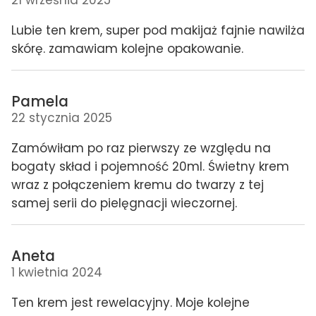
Lubie ten krem, super pod makijaż fajnie nawilża
skórę. zamawiam kolejne opakowanie.
Pamela
22 stycznia 2025
Zamówiłam po raz pierwszy ze względu na
bogaty skład i pojemność 20ml. Świetny krem
wraz z połączeniem kremu do twarzy z tej
samej serii do pielęgnacji wieczornej.
Aneta
1 kwietnia 2024
Ten krem jest rewelacyjny. Moje kolejne