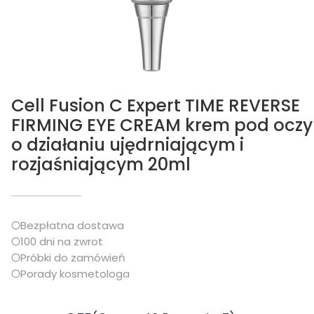
Cell Fusion C Expert TIME REVERSE
FIRMING EYE CREAM krem pod oczy
o działaniu ujędrniającym i
rozjaśniającym 20ml
Bezpłatna dostawa
100 dni na zwrot
Próbki do zamówień
Porady kosmetologa