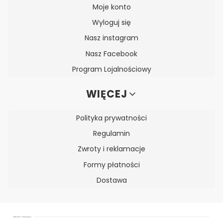
Moje konto
Wyloguj się
Nasz instagram
Nasz Facebook
Program Lojalnościowy
WIĘCEJ
Polityka prywatności
Regulamin
Zwroty i reklamacje
Formy płatności
Dostawa