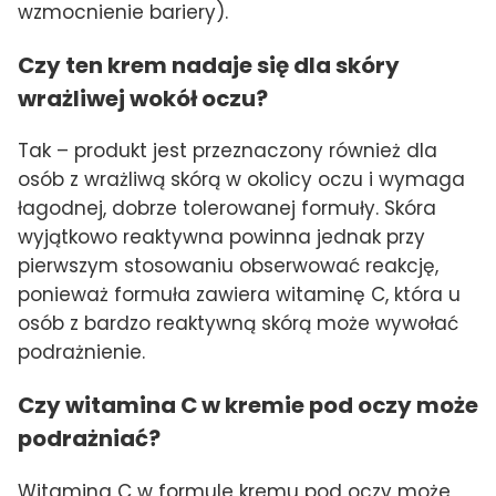
wzmocnienie bariery).
Czy ten krem nadaje się dla skóry
wrażliwej wokół oczu?
Tak – produkt jest przeznaczony również dla
osób z wrażliwą skórą w okolicy oczu i wymaga
łagodnej, dobrze tolerowanej formuły. Skóra
wyjątkowo reaktywna powinna jednak przy
pierwszym stosowaniu obserwować reakcję,
ponieważ formuła zawiera witaminę C, która u
osób z bardzo reaktywną skórą może wywołać
podrażnienie.
Czy witamina C w kremie pod oczy może
podrażniać?
Witamina C w formule kremu pod oczy może