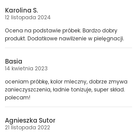
Karolina S.
12 listopada 2024
Ocena na podstawie próbek. Bardzo dobry
produkt. Dodatkowe nawilżenie w pielęgnacji.
Basia
14 kwietnia 2023
oceniam próbkę, kolor mleczny, dobrze zmywa
zanieczyszczenia, ładnie tonizuje, super skład.
polecam!
Agnieszka Sutor
21 listopada 2022