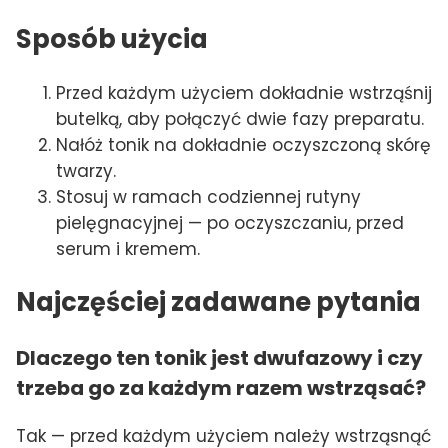
Sposób użycia
Przed każdym użyciem dokładnie wstrząśnij
butelką, aby połączyć dwie fazy preparatu.
Nałóż tonik na dokładnie oczyszczoną skórę
twarzy.
Stosuj w ramach codziennej rutyny
pielęgnacyjnej — po oczyszczaniu, przed
serum i kremem.
Najczęściej zadawane pytania
Dlaczego ten tonik jest dwufazowy i czy
trzeba go za każdym razem wstrząsać?
Tak — przed każdym użyciem należy wstrząsnąć