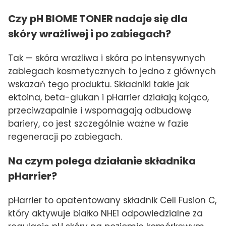
Czy pH BIOME TONER nadaje się dla
skóry wrażliwej i po zabiegach?
Tak — skóra wrażliwa i skóra po intensywnych
zabiegach kosmetycznych to jedno z głównych
wskazań tego produktu. Składniki takie jak
ektoina, beta-glukan i pHarrier działają kojąco,
przeciwzapalnie i wspomagają odbudowę
bariery, co jest szczególnie ważne w fazie
regeneracji po zabiegach.
Na czym polega działanie składnika
pHarrier?
pHarrier to opatentowany składnik Cell Fusion C,
który aktywuje białko NHE1 odpowiedzialne za