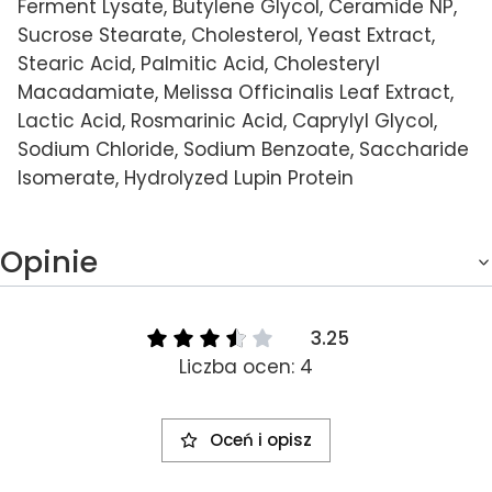
Ferment Lysate, Butylene Glycol, Ceramide NP,
Sucrose Stearate, Cholesterol, Yeast Extract,
Stearic Acid, Palmitic Acid, Cholesteryl
Macadamiate, Melissa Officinalis Leaf Extract,
Lactic Acid, Rosmarinic Acid, Caprylyl Glycol,
Sodium Chloride, Sodium Benzoate, Saccharide
Isomerate, Hydrolyzed Lupin Protein
Opinie
3.25
Liczba ocen: 4
Oceń i opisz