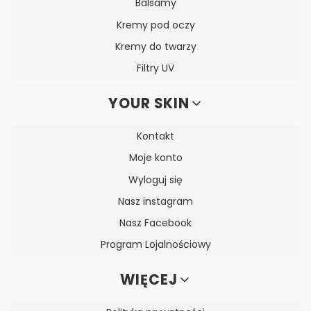
Balsamy
Kremy pod oczy
Kremy do twarzy
Filtry UV
YOUR SKIN
Kontakt
Moje konto
Wyloguj się
Nasz instagram
Nasz Facebook
Program Lojalnościowy
WIĘCEJ