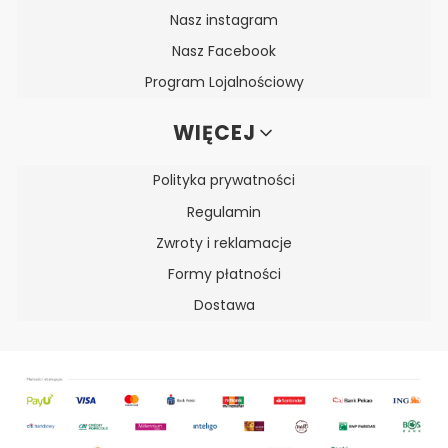
Nasz instagram
Nasz Facebook
Program Lojalnościowy
WIĘCEJ
Polityka prywatności
Regulamin
Zwroty i reklamacje
Formy płatności
Dostawa