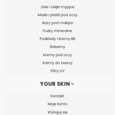
Żele i olejki myjące
Maski i płatki pod oczy
Bazy pod makijaż
Pudry mineralne
Podkłady i kremy BB
Balsamy
Kremy pod oczy
Kremy do twarzy
Filtry UV
YOUR SKIN
Kontakt
Moje konto
Wyloguj się