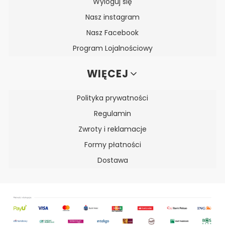
Wyloguj się
Nasz instagram
Nasz Facebook
Program Lojalnościowy
WIĘCEJ
Polityka prywatności
Regulamin
Zwroty i reklamacje
Formy płatności
Dostawa