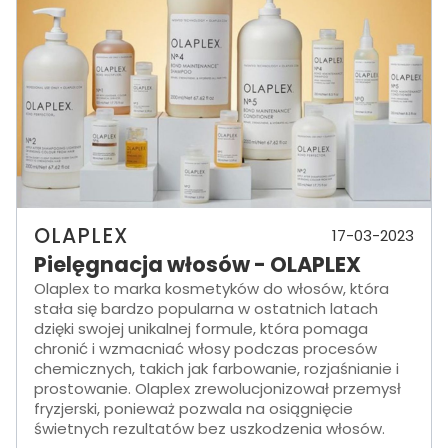
OLAPLEX
17-03-2023
Pielęgnacja włosów - OLAPLEX
Olaplex to marka kosmetyków do włosów, która
stała się bardzo popularna w ostatnich latach
dzięki swojej unikalnej formule, która pomaga
chronić i wzmacniać włosy podczas procesów
chemicznych, takich jak farbowanie, rozjaśnianie i
prostowanie. Olaplex zrewolucjonizował przemysł
fryzjerski, ponieważ pozwala na osiągnięcie
świetnych rezultatów bez uszkodzenia włosów.