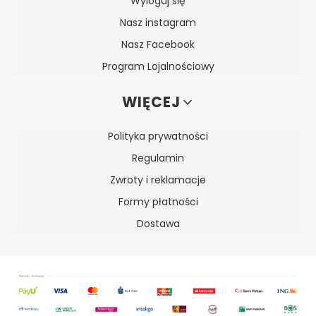
Wyloguj się
Nasz instagram
Nasz Facebook
Program Lojalnościowy
WIĘCEJ
Polityka prywatności
Regulamin
Zwroty i reklamacje
Formy płatności
Dostawa