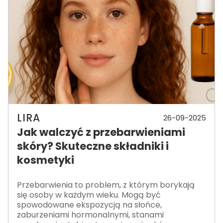
LIRA
26-09-2025
Jak walczyć z przebarwieniami
skóry? Skuteczne składniki i
kosmetyki
Przebarwienia to problem, z którym borykają
się osoby w każdym wieku. Mogą być
spowodowane ekspozycją na słońce,
zaburzeniami hormonalnymi, stanami