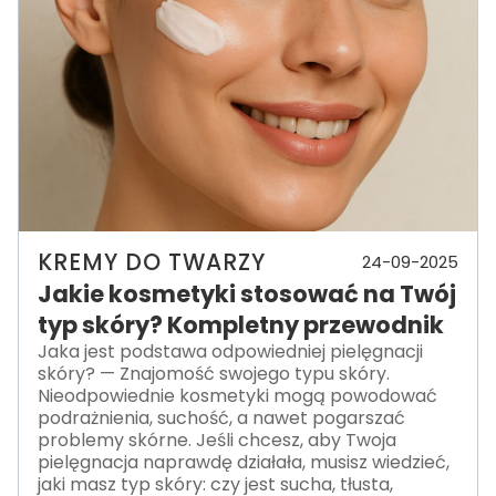
KREMY DO TWARZY
24-09-2025
Jakie kosmetyki stosować na Twój
typ skóry? Kompletny przewodnik
Jaka jest podstawa odpowiedniej pielęgnacji
skóry? — Znajomość swojego typu skóry.
Nieodpowiednie kosmetyki mogą powodować
podrażnienia, suchość, a nawet pogarszać
problemy skórne. Jeśli chcesz, aby Twoja
pielęgnacja naprawdę działała, musisz wiedzieć,
jaki masz typ skóry: czy jest sucha, tłusta,