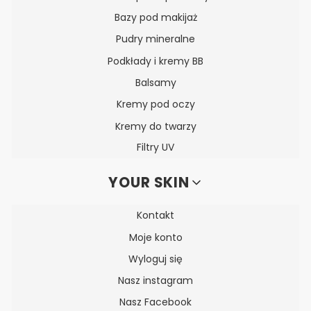
Bazy pod makijaż
Pudry mineralne
Podkłady i kremy BB
Balsamy
Kremy pod oczy
Kremy do twarzy
Filtry UV
YOUR SKIN
Kontakt
Moje konto
Wyloguj się
Nasz instagram
Nasz Facebook