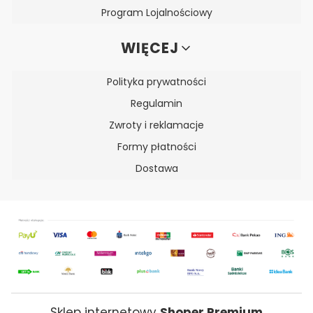
Program Lojalnościowy
WIĘCEJ
Polityka prywatności
Regulamin
Zwroty i reklamacje
Formy płatności
Dostawa
Sklep internetowy
Shoper Premium