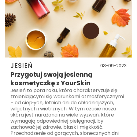
JESIEŃ
03-09-2023
Przygotuj swoją jesienną
kosmetyczkę z YourSkin
Jesień to pora roku, która charakteryzuje się
zmieniającymi się warunkami atmosferycznymi
– od ciepłych, letnich dni do chłodniejszych,
wilgotnych i wietrznych. W tym czasie nasza
skóra jest narażona na wiele wyzwań, które
wymagają odpowiedniej pielęgnacji, by
zachować jej zdrowie, blask i miękkość.
Przechodzenie od gorących, słonecznych dni