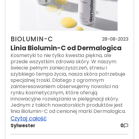
BIOLUMIN-C
28-08-2023
Linia Biolumin-C od Dermalogica
Kosmetyki to nie tylko kwestia piękna, ale
przede wszystkim zdrowia skóry. W naszym
świecie pełnym zanieczyszczeń, stresu i
szybkiego tempa życia, nasza skóra potrzebuje
specjalnej troski. Dlatego z ogromnym
zainteresowaniem obserwujemy nowości na
rynku kosmetycznym, które oferują
innowacyjne rozwiązania w pielęgnacji skóry.
Jednym z takich nowatorskich produktów jest
linia Biolumin-C od cenionej marki Dermalogica.
Czytaj całość
Sylwester
0