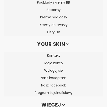
Podkłady i kremy BB
Balsamy
Kremy pod oczy
Kremy do twarzy
Filtry UV
YOUR SKIN
Kontakt
Moje konto
Wyloguj się
Nasz instagram
Nasz Facebook
Program Lojalnościowy
WIĘCEJ