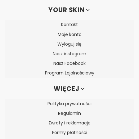
YOUR SKIN
Kontakt
Moje konto
Wyloguj się
Nasz instagram
Nasz Facebook
Program Lojalnościowy
WIĘCEJ
Polityka prywatności
Regulamin
Zwroty i reklamacje
Formy płatności