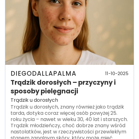
DIEGODALLAPALMA
11-10-2025
Trądzik dorosłych – przyczyny i
sposoby pielęgnacji
Trądzik u dorosłych
Trądzik u dorosłych, znany również jako trądzik
tarda, dotyka coraz więcej osób powyżej 25.
roku życia – nawet w wieku 30, 40 lat i starszych.
Trądzik młodzieńczy, choć dobrze znany wśród
nastolatków, jest w rzeczywistości przewlekłym
stanem zapalnym skóry, który może mieć