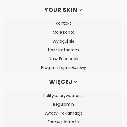
YOUR SKIN
Kontakt
Moje konto
Wyloguj się
Nasz instagram
Nasz Facebook
Program Lojalnościowy
WIĘCEJ
Polityka prywatności
Regulamin
Zwroty i reklamacje
Formy płatności