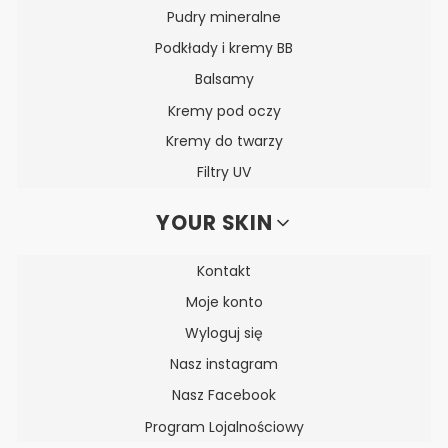
Pudry mineralne
Podkłady i kremy BB
Balsamy
Kremy pod oczy
Kremy do twarzy
Filtry UV
YOUR SKIN
Kontakt
Moje konto
Wyloguj się
Nasz instagram
Nasz Facebook
Program Lojalnościowy