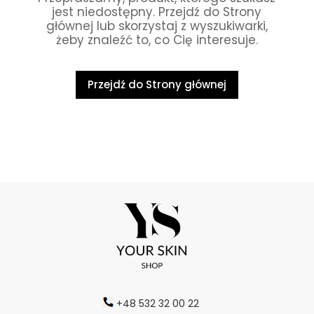
jest niedostępny. Przejdź do Strony
głównej lub skorzystaj z wyszukiwarki,
żeby znaleźć to, co Cię interesuje.
Przejdź do Strony głównej
+48 532 32 00 22