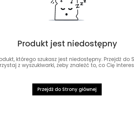
Produkt jest niedostępny
dukt, którego szukasz jest niedostępny. Przejdź do 
rzystaj z wyszukiwarki, żeby znaleźć to, co Cię interes
Przejdź do Strony głównej