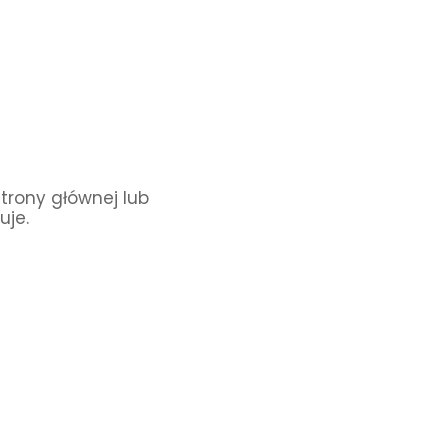
Strony głównej lub
uje.