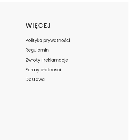
WIĘCEJ
Polityka prywatności
Regulamin
Zwroty i reklamacje
Formy płatności
Dostawa