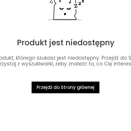
Produkt jest niedostępny
dukt, którego szukasz jest niedostępny. Przejdź do 
rzystaj z wyszukiwarki, żeby znaleźć to, co Cię interes
Przejdź do Strony głównej