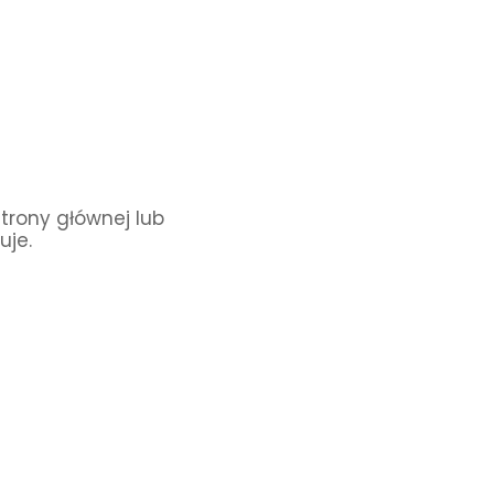
Strony głównej lub
uje.