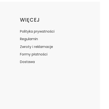
WIĘCEJ
Polityka prywatności
Regulamin
Zwroty i reklamacje
Formy płatności
Dostawa