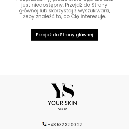
jest niedostępny. Przejdź do Strony
głównej lub skorzystaj z wyszukiwarki,
żeby znaleźć to, co Cię interesuje.
Przejdź do Strony głównej
+48 532 32 00 22