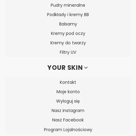
Pudry mineralne
Podkłady i kremy BB
Balsamy
Kremy pod oczy
Kremy do twarzy
Filtry UV
YOUR SKIN
Kontakt
Moje konto
Wyloguj się
Nasz instagram
Nasz Facebook
Program Lojalnościowy