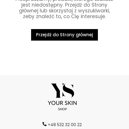
jest niedostępny. Przejdź do Strony
głównej lub skorzystaj z wyszukiwarki,
żeby znaleźć to, co Cię interesuje.
Przejdź do Strony głównej
+48 532 32 00 22