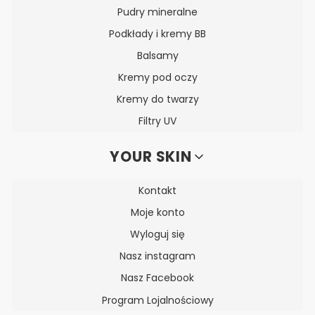
Pudry mineralne
Podkłady i kremy BB
Balsamy
Kremy pod oczy
Kremy do twarzy
Filtry UV
YOUR SKIN
Kontakt
Moje konto
Wyloguj się
Nasz instagram
Nasz Facebook
Program Lojalnościowy