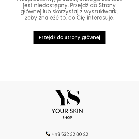
jest niedostępny. Przejdź do Strony
głównej lub skorzystaj z wyszukiwarki,
żeby znaleźć to, co Cię interesuje.
Przejdź do Strony głównej
+48 532 32 00 22