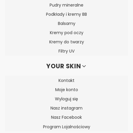
Pudry mineralne
Podkłady i kremy BB
Balsamy
Kremy pod oczy
Kremy do twarzy
Filtry UV
YOUR SKIN
Kontakt
Moje konto
Wyloguj się
Nasz instagram
Nasz Facebook
Program Lojalnościowy