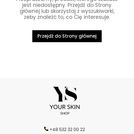
jest niedostępny. Przejdź do Strony
głównej lub skorzystaj z wyszukiwarki,
żeby znaleźć to, co Cię interesuje.
Przejdź do Strony głównej
+48 532 32 00 22