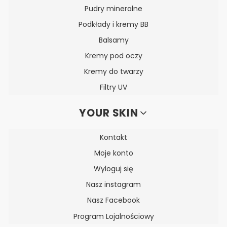
Pudry mineralne
Podkłady i kremy BB
Balsamy
Kremy pod oczy
Kremy do twarzy
Filtry UV
YOUR SKIN
Kontakt
Moje konto
Wyloguj się
Nasz instagram
Nasz Facebook
Program Lojalnościowy