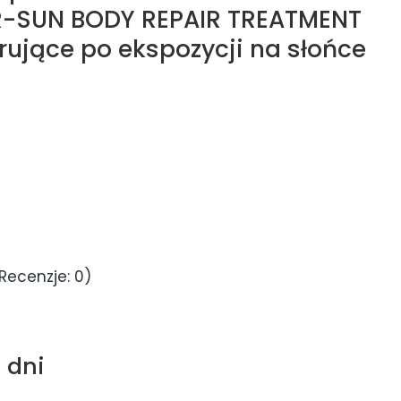
R-SUN BODY REPAIR TREATMENT
rujące po ekspozycji na słońce
Recenzje: 0)
 dni