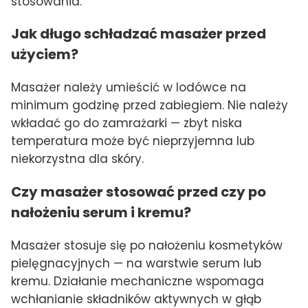
stosowania.
Jak długo schładzać masażer przed
użyciem?
Masażer należy umieścić w lodówce na
minimum godzinę przed zabiegiem. Nie należy
wkładać go do zamrażarki — zbyt niska
temperatura może być nieprzyjemna lub
niekorzystna dla skóry.
Czy masażer stosować przed czy po
nałożeniu serum i kremu?
Masażer stosuje się po nałożeniu kosmetyków
pielęgnacyjnych — na warstwie serum lub
kremu. Działanie mechaniczne wspomaga
wchłanianie składników aktywnych w głąb