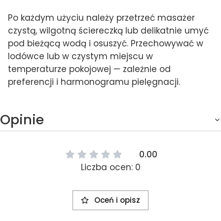
Po każdym użyciu należy przetrzeć masażer
czystą, wilgotną ściereczką lub delikatnie umyć
pod bieżącą wodą i osuszyć. Przechowywać w
lodówce lub w czystym miejscu w
temperaturze pokojowej — zależnie od
preferencji i harmonogramu pielęgnacji.
Opinie
0.00
Liczba ocen: 0
Oceń i opisz