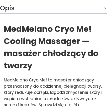
Opis
MedMelano Cryo Me!
Cooling Massager —
masażer chłodzący do
twarzy
MedMelano Cryo Me! to masażer chłodzący
przeznaczony do codziennej pielęgnacji twarzy,
który redukuje obrzęki, łagodzi zmęczenie skóry i
wspiera wchłanianie składników aktywnych z
serum i kremów. Sprawdzi się u osób