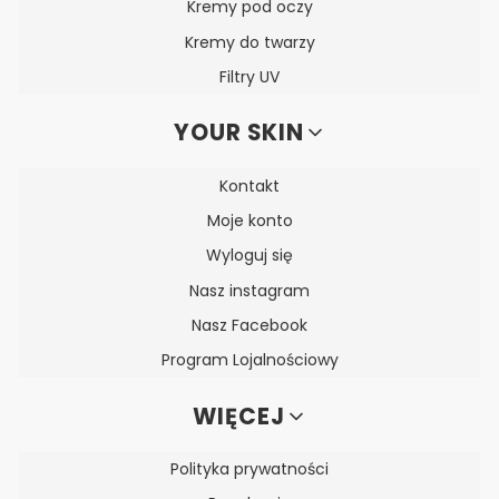
Kremy pod oczy
Kremy do twarzy
Filtry UV
YOUR SKIN
Kontakt
Moje konto
Wyloguj się
Nasz instagram
Nasz Facebook
Program Lojalnościowy
WIĘCEJ
Polityka prywatności