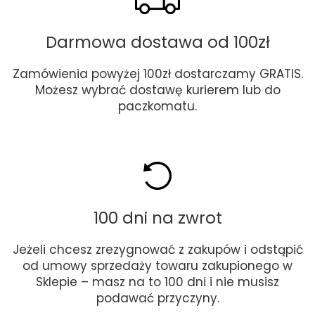
Darmowa dostawa od 100zł
Zamówienia powyżej 100zł dostarczamy GRATIS.
Możesz wybrać dostawę kurierem lub do
paczkomatu.
100 dni na zwrot
Jeżeli chcesz zrezygnować z zakupów i odstąpić
od umowy sprzedaży towaru zakupionego w
Sklepie – masz na to 100 dni i nie musisz
podawać przyczyny.