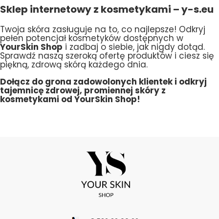
Sklep internetowy z kosmetykami – y-s.eu
Twoja skóra zasługuje na to, co najlepsze! Odkryj
pełen potencjał kosmetyków dostępnych w
YourSkin Shop
i zadbaj o siebie, jak nigdy dotąd.
Sprawdź naszą szeroką ofertę produktów i ciesz się
piękną, zdrową skórą każdego dnia.
Dołącz do grona zadowolonych klientek i odkryj
tajemnicę zdrowej, promiennej skóry z
kosmetykami od YourSkin Shop!