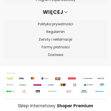
WIĘCEJ
Polityka prywatności
Regulamin
Zwroty i reklamacje
Formy płatności
Dostawa
Sklep internetowy
Shoper Premium