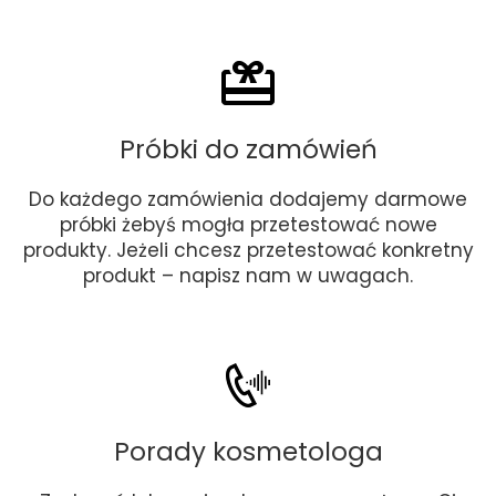
Próbki do zamówień
Do każdego zamówienia dodajemy darmowe
próbki żebyś mogła przetestować nowe
produkty. Jeżeli chcesz przetestować konkretny
produkt – napisz nam w uwagach.
Porady kosmetologa